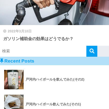
2022年3月10日
ガソリン補助金の効果はどうでるか？
Recent Posts
戸河内ハイボールを飲んでみた(その2)
戸河内ハイボール飲んでみた(その1)