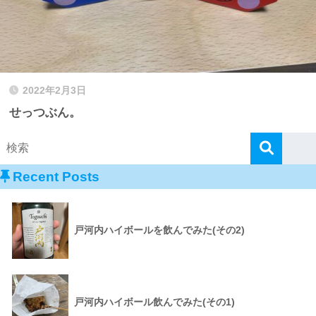
2022年2月3日
せっつぶん。
Recent Posts
戸河内ハイボールを飲んでみた(その2)
戸河内ハイボール飲んでみた(その1)