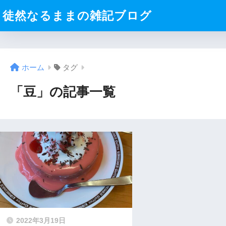
徒然なるままの雑記ブログ
ホーム
タグ
「豆」の記事一覧
2022年3月19日