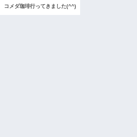
コメダ珈琲行ってきました(^^)