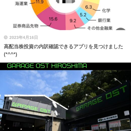
2023年4月16日
高配当株投資の内訳確認できるアプリを見つけました
(*^^*)