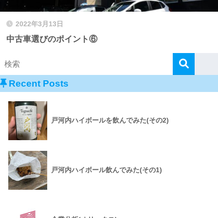
2022年3月13日
中古車選びのポイント⑥
Recent Posts
戸河内ハイボールを飲んでみた(その2)
戸河内ハイボール飲んでみた(その1)