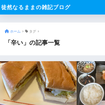
徒然なるままの雑記ブログ
ホーム
タグ
「辛い」の記事一覧