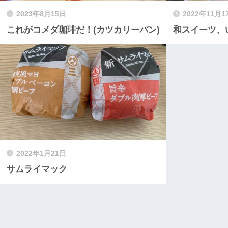
2023年8月15日
2022年11月1
これがコメダ珈琲だ！(カツカリーパン)
和スイーツ、い
2022年1月21日
サムライマック