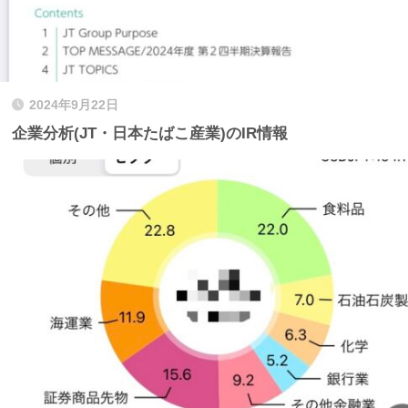
2024年9月22日
企業分析(JT・日本たばこ産業)のIR情報