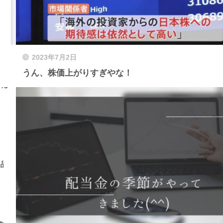
2023年7月2日
うん、株価上がりすぎやな！