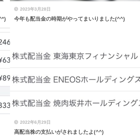
2023年3月28日
*)
今年も配当金の時期がやってまいりました(^^)
2022年6月29日
高配当株の支払いがされましたよ(^^)