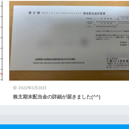
2022年3月28日
株主期末配当金の詳細が届きました(^^)