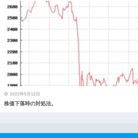
2022年5月12日
株価下落時の対処法。