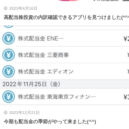
2023年4月16日
高配当株投資の内訳確認できるアプリを見つけました(*^^
2022年12月21日
今期も配当金の季節がやって来ました(^^)