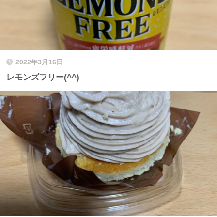
2022年3月16日
レモンズフリー(^^)