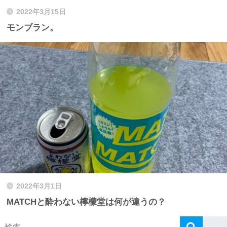
2022年3月15日
モンブラン。
2022年3月1日
MATCHと酔わない檸檬堂は何が違うの？