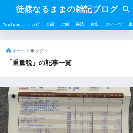
徒然なるままの雑記ブログ
YouTube
テレビ
金融
ご飯
経済
遠出
スイーツ
車
ホーム
タグ
「重量税」の記事一覧