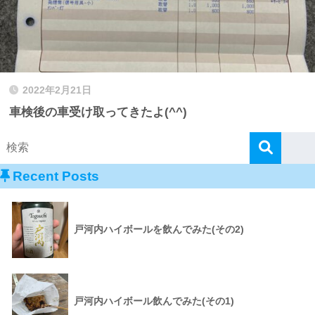
2022年2月21日
車検後の車受け取ってきたよ(^^)
Recent Posts
戸河内ハイボールを飲んでみた(その2)
戸河内ハイボール飲んでみた(その1)