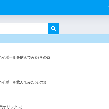
ハイボールを飲んでみた(その2)
ハイボール飲んでみた(その1)
(オリックス)