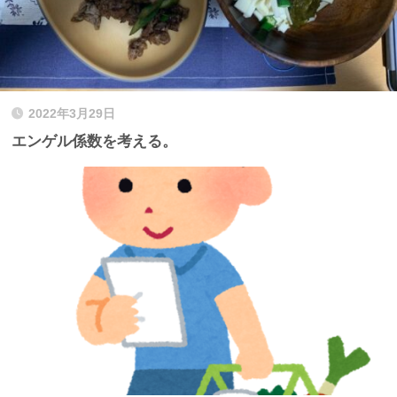
2022年3月29日
エンゲル係数を考える。