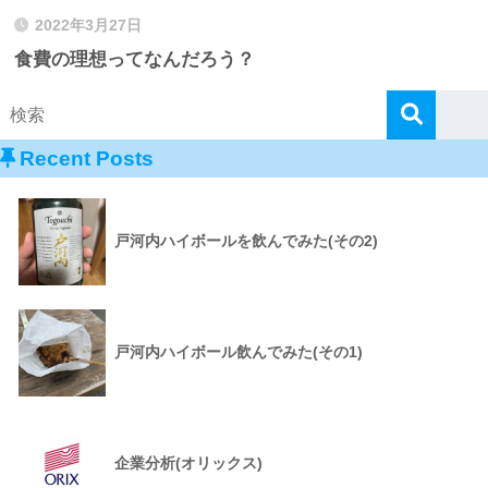
2022年3月27日
食費の理想ってなんだろう？
Recent Posts
戸河内ハイボールを飲んでみた(その2)
戸河内ハイボール飲んでみた(その1)
企業分析(オリックス)