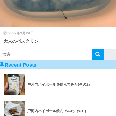
2022年3月24日
大人のバスクリン。
Recent Posts
戸河内ハイボールを飲んでみた(その2)
戸河内ハイボール飲んでみた(その1)