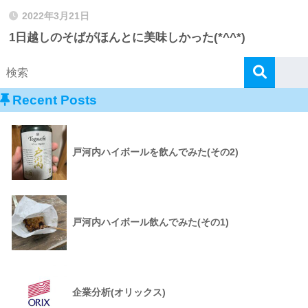
2022年3月21日
1日越しのそばがほんとに美味しかった(*^^*)
Recent Posts
戸河内ハイボールを飲んでみた(その2)
戸河内ハイボール飲んでみた(その1)
企業分析(オリックス)