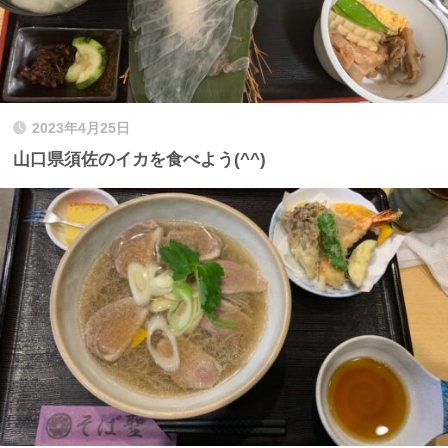
2023年4月25日
山口県須佐のイカを食べよう(^^)