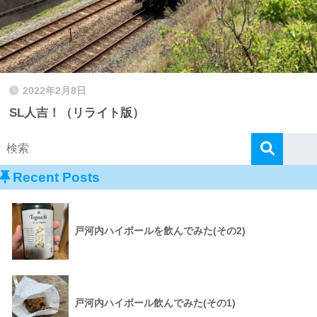
2022年2月8日
SL人吉！（リライト版）
Recent Posts
戸河内ハイボールを飲んでみた(その2)
戸河内ハイボール飲んでみた(その1)