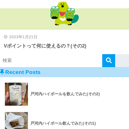
2023年1月21日
Vポイントって何に使えるの？(その2)
Recent Posts
戸河内ハイボールを飲んでみた(その2)
戸河内ハイボール飲んでみた(その1)