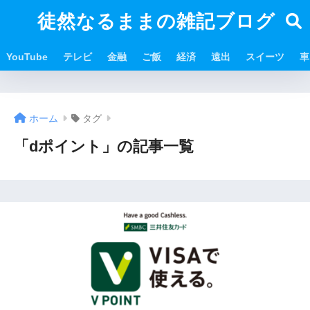
徒然なるままの雑記ブログ
YouTube
テレビ
金融
ご飯
経済
遠出
スイーツ
車
ホーム
タグ
「dポイント」の記事一覧