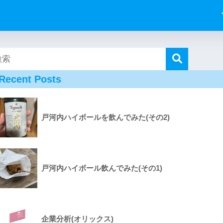
Recent Posts
戸河内ハイボールを飲んでみた(その2)
戸河内ハイボール飲んでみた(その1)
企業分析(オリックス)