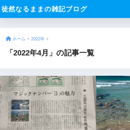
徒然なるままの雑記ブログ
ホーム
2022年
「2022年4月」の記事一覧