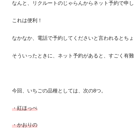
なんと、リクルートのじゃらんからネット予約で申し
これは便利！
なかなか、電話で予約してくださいと言われるとちょ
そういったときに、ネット予約があると、すごく有難い
今回、いちごの品種としては、次の8つ。
・紅ほっぺ
・かおりの