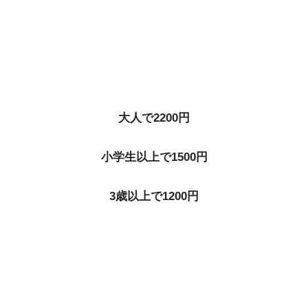
大人で2200円
小学生以上で1500円
3歳以上で1200円