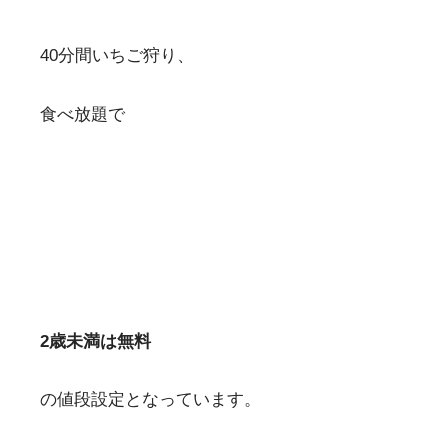
40分間いちご狩り、
食べ放題で
2歳未満は無料
の値段設定となっています。