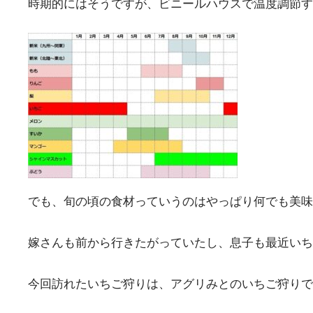
時期的にはそうですが、ビニールハウスで温度調節す
でも、旬の頃の食材っていうのはやっぱり何でも美味
嫁さんも前から行きたがっていたし、息子も最近いち
今回訪れたいちご狩りは、アグリみとのいちご狩りで