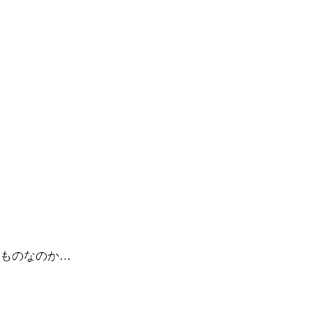
ものなのか…