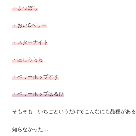
・よつぼし
・おいCベリー
・スターナイト
・ほしうらら
・ベリーホップすず
・ベリーホップはるひ
そもそも、いちごというだけでこんなにも品種がある
知らなかった…