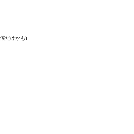
僕だけかも)