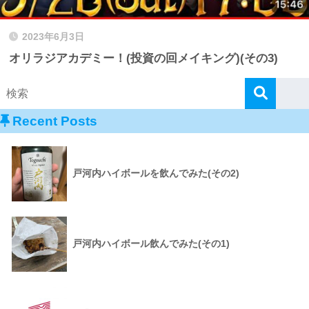
2023年6月3日
オリラジアカデミー！(投資の回メイキング)(その3)
Recent Posts
戸河内ハイボールを飲んでみた(その2)
戸河内ハイボール飲んでみた(その1)