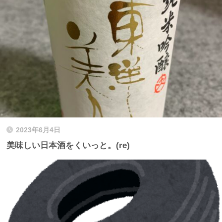
2023年6月4日
美味しい日本酒をくいっと。(re)