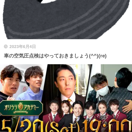
2023年6月4日
車の空気圧点検はやっておきましょう(^^)(re)