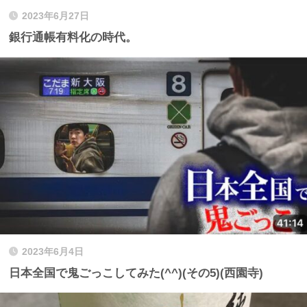
2023年6月27日
銀行通帳有料化の時代。
2023年6月4日
日本全国で鬼ごっこしてみた(^^)(その5)(西園寺)