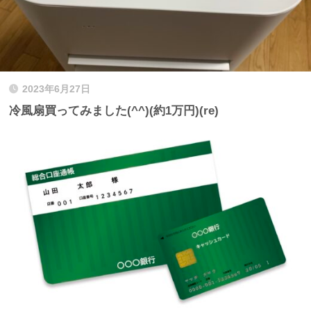
2023年6月27日
冷風扇買ってみました(^^)(約1万円)(re)