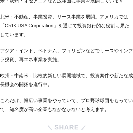
米・欧州・オセアニアなど広範囲に事業を展開しています。
北米：不動産、事業投資、リース事業を展開。アメリカでは
「ORIX USA Corporation」を通じて投資銀行的な役割も果た
しています。
アジア：インド、ベトナム、フィリピンなどでリースやインフ
ラ投資、再エネ事業を実施。
欧州・中南米：比較的新しい展開地域で、投資案件や新たな成
長機会の開拓を進行中。
これだけ、幅広い事業をやっていて、プロ野球球団をもってい
て、知名度が高い企業もなかなかないと考えます。
SHARE