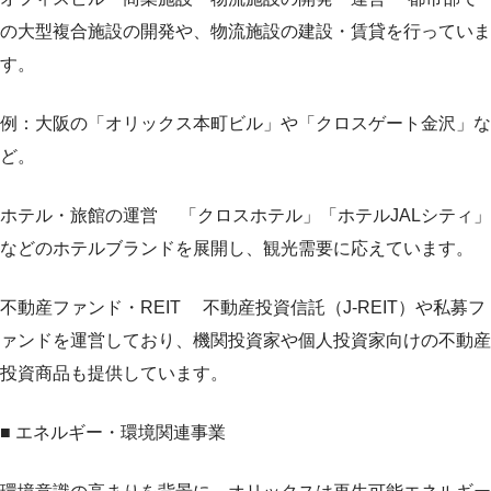
の大型複合施設の開発や、物流施設の建設・賃貸を行っていま
す。
例：大阪の「オリックス本町ビル」や「クロスゲート金沢」な
ど。
ホテル・旅館の運営 「クロスホテル」「ホテルJALシティ」
などのホテルブランドを展開し、観光需要に応えています。
不動産ファンド・REIT 不動産投資信託（J-REIT）や私募フ
ァンドを運営しており、機関投資家や個人投資家向けの不動産
投資商品も提供しています。
■ エネルギー・環境関連事業