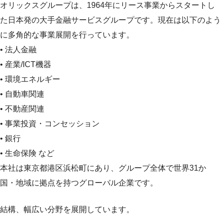
オリックスグループは、1964年にリース事業からスタートし
た日本発の大手金融サービスグループです。現在は以下のよう
に多角的な事業展開を行っています。
• 法人金融
• 産業/ICT機器
• 環境エネルギー
• 自動車関連
• 不動産関連
• 事業投資・コンセッション
• 銀行
• 生命保険 など
本社は東京都港区浜松町にあり、グループ全体で世界31か
国・地域に拠点を持つグローバル企業です。
結構、幅広い分野を展開しています。