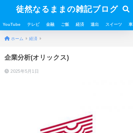
徒然なるままの雑記ブログ
YouTube
テレビ
金融
ご飯
経済
遠出
スイーツ
車
ホーム
経済
企業分析(オリックス)
2025年5月1日