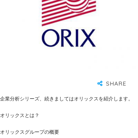
企業分析シリーズ、続きましてはオリックスを紹介します。
オリックスとは？
オリックスグループの概要