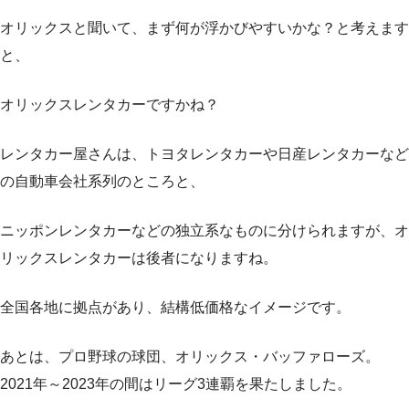
オリックスと聞いて、まず何が浮かびやすいかな？と考えます
と、
オリックスレンタカーですかね？
レンタカー屋さんは、トヨタレンタカーや日産レンタカーなど
の自動車会社系列のところと、
ニッポンレンタカーなどの独立系なものに分けられますが、オ
リックスレンタカーは後者になりますね。
全国各地に拠点があり、結構低価格なイメージです。
あとは、プロ野球の球団、オリックス・バッファローズ。
2021年～2023年の間はリーグ3連覇を果たしました。