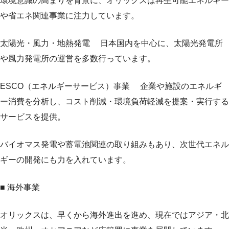
環境意識の高まりを背景に、オリックスは再生可能エネルギー
や省エネ関連事業に注力しています。
太陽光・風力・地熱発電 日本国内を中心に、太陽光発電所
や風力発電所の運営を多数行っています。
ESCO（エネルギーサービス）事業 企業や施設のエネルギ
ー消費を分析し、コスト削減・環境負荷軽減を提案・実行する
サービスを提供。
バイオマス発電や蓄電池関連の取り組みもあり、次世代エネル
ギーの開発にも力を入れています。
■ 海外事業
オリックスは、早くから海外進出を進め、現在ではアジア・北