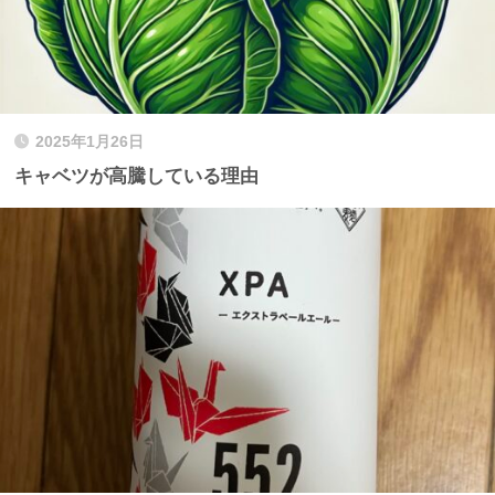
2025年1月26日
キャベツが高騰している理由