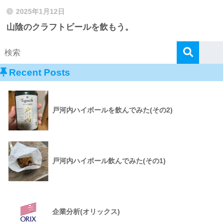
2025年1月12日
山陰のクラフトビールを飲もう。
Recent Posts
戸河内ハイボールを飲んでみた(その2)
戸河内ハイボール飲んでみた(その1)
企業分析(オリックス)