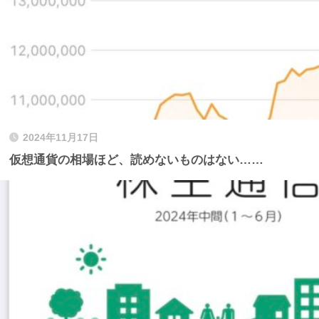
2024年11月17日
仮想通貨の相場ほど、読めないものはない……