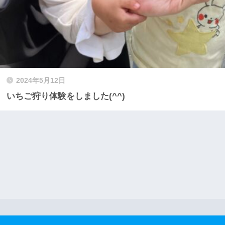
2024年5月12日
いちご狩り体験をしました(^^)