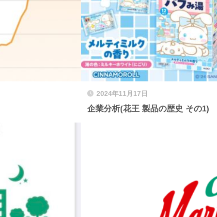
2024年11月17日
企業分析(花王 製品の歴史 その1)