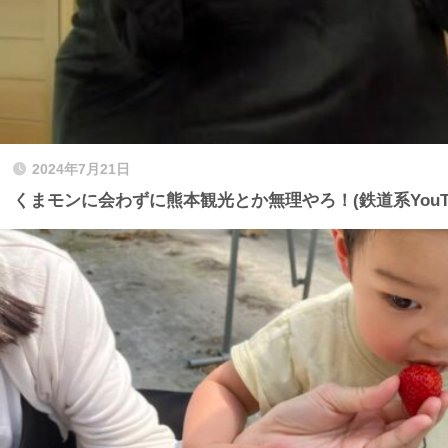
2024年7月21日
くまモンに会わずに熊本観光とか無理やろ！(鉄道系YouTube