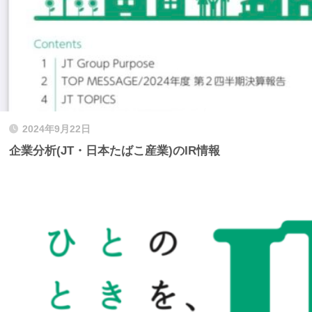
2024年9月22日
企業分析(JT・日本たばこ産業)のIR情報