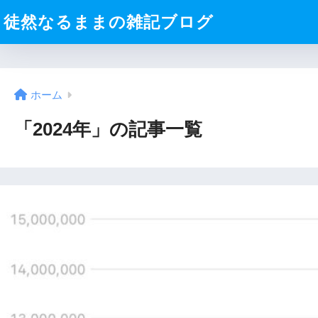
徒然なるままの雑記ブログ
ホーム
「2024年」の記事一覧