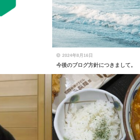
2024年8月16日
今後のブログ方針につきまして。