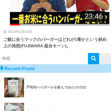
2022年2月18日
ご飯に合うマックのバーガーはどれが1番かという斜め
上の発想(FUJIWARA 超合キーン)。
Recent Posts
戸河内ハイボールを飲んでみた(その2)