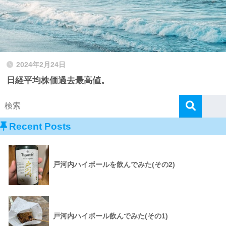
2024年2月24日
日経平均株価過去最高値。
Recent Posts
戸河内ハイボールを飲んでみた(その2)
戸河内ハイボール飲んでみた(その1)