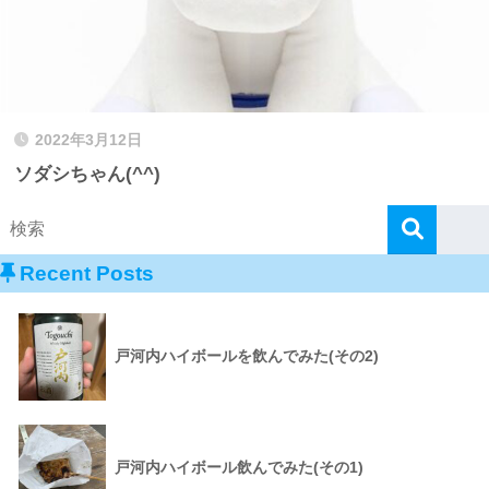
2022年3月12日
ソダシちゃん(^^)
Recent Posts
戸河内ハイボールを飲んでみた(その2)
戸河内ハイボール飲んでみた(その1)