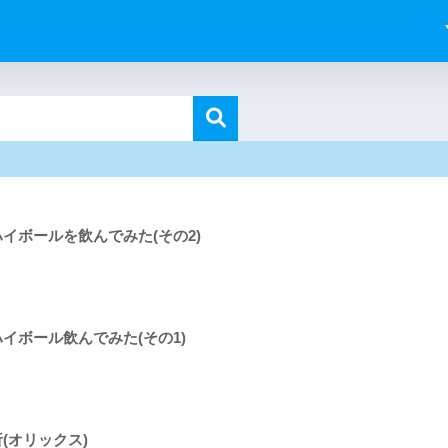
イボールを飲んでみた(その2)
イボール飲んでみた(その1)
(オリックス)