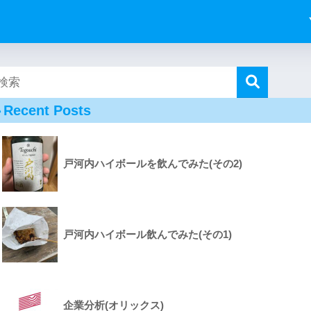
Recent Posts
戸河内ハイボールを飲んでみた(その2)
戸河内ハイボール飲んでみた(その1)
企業分析(オリックス)