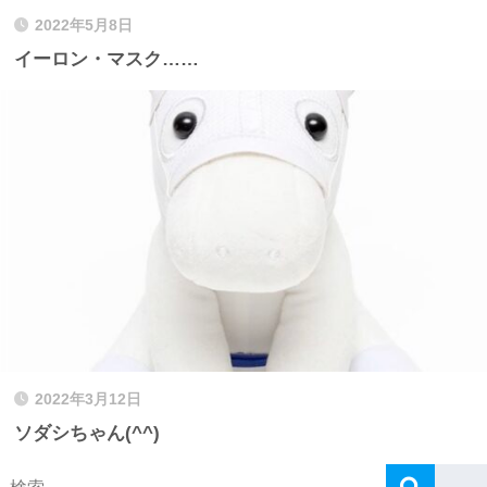
2022年5月8日
イーロン・マスク……
2022年3月12日
ソダシちゃん(^^)