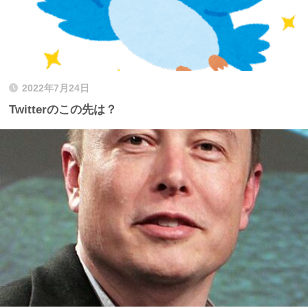
2022年7月24日
Twitterのこの先は？