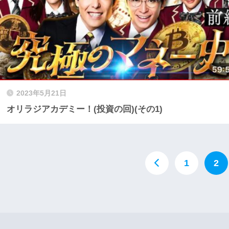
2023年5月21日
オリラジアカデミー！(投資の回)(その1)
1
2