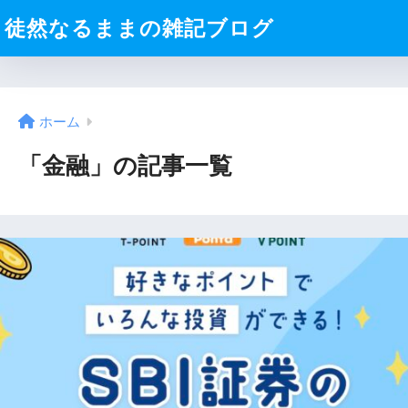
徒然なるままの雑記ブログ
ホーム
「金融」の記事一覧