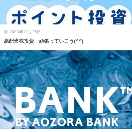
2023年12月17日
高配当株投資、頑張っていこう(^^)