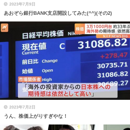
2023年7月9日
あおぞら銀行BANK支店開設してみた(^^)(その2)
2023年7月2日
うん、株価上がりすぎやな！