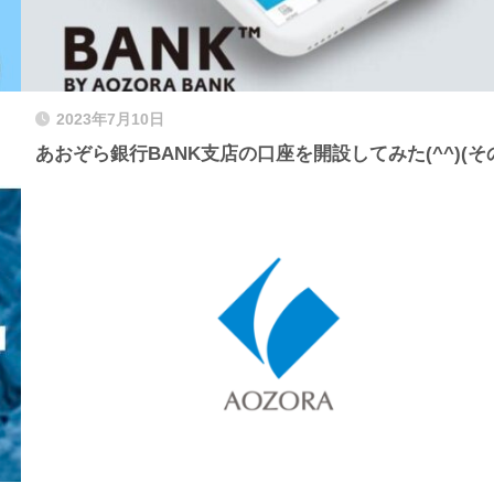
2023年7月10日
あおぞら銀行BANK支店の口座を開設してみた(^^)(その