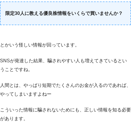
限定30人に教える優良株情報をいくらで買いませんか？
とかいう怪しい情報が回っています。
SNSが発達した結果、騙されやすい人も増えてきているとい
うことですね。
人間とは、やっぱり短期でたくさんのお金が入るのであれば、
やってしまいますよねー
こういった情報に騙されないためにも、正しい情報を知る必要
があります。