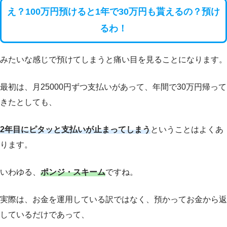
え？100万円預けると1年で30万円も貰えるの？預け
るわ！
みたいな感じで預けてしまうと痛い目を見ることになります。
最初は、月25000円ずつ支払いがあって、年間で30万円帰って
きたとしても、
2年目にピタッと支払いが止まってしまう
ということはよくあ
ります。
いわゆる、
ポンジ・スキーム
ですね。
実際は、お金を運用している訳ではなく、預かってお金から返
しているだけであって、