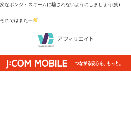
変なポンジ・スキームに騙されないようにしましょう(笑)
それではまたー