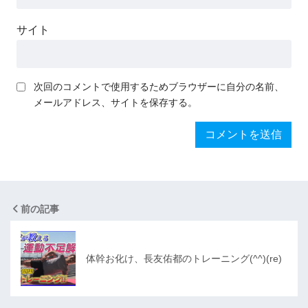
サイト
次回のコメントで使用するためブラウザーに自分の名前、
メールアドレス、サイトを保存する。
前の記事
体幹お化け、長友佑都のトレーニング(^^)(re)