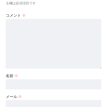
る欄は必須項目です
コメント
※
名前
※
メール
※