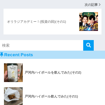
次の記事
オリラジアカデミー！(投資の回)(その1)
Recent Posts
戸河内ハイボールを飲んでみた(その2)
戸河内ハイボール飲んでみた(その1)