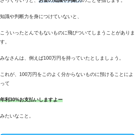
ざっくりいうと、
お金の知識や判断力
のことを指します。
知識や判断力を身につけていないと、
こういったとんでもないものに飛びついてしまうことがありま
す。
みなさんは、例えば100万円を持っていたとしましょう。
これが、100万円をこのよく分からないものに預けることによ
って
年利30%お支払いしますよー
みたいなこと。