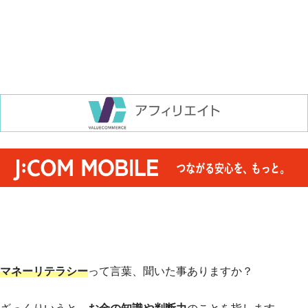
マネーリテラシー
って言葉、聞いた事ありますか？