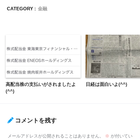
CATEGORY :
金融
高配当株の支払いがされましたよ
日経は面白いよ(^^)
(^^)
コメントを残す
メールアドレスが公開されることはありません。
※
が付いてい