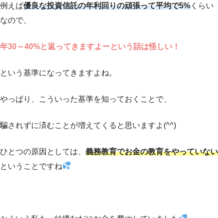
例えば
優良な投資信託の年利回りの頑張って平均で5%
くらい
なので、
年30～40%と返ってきますよーという話は怪しい！
という基準になってきますよね。
やっぱり、こういった基準を知っておくことで、
騙されずに済むことが増えてくると思いますよ(^^)
ひとつの原因としては、
義務教育でお金の教育をやっていない
ということですね