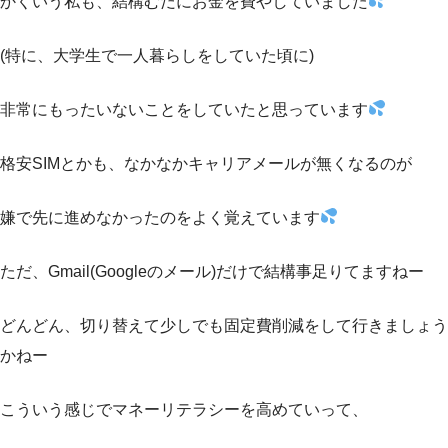
かくいう私も、結構むだにお金を費やしていました
(特に、大学生で一人暮らしをしていた頃に)
非常にもったいないことをしていたと思っています
格安SIMとかも、なかなかキャリアメールが無くなるのが
嫌で先に進めなかったのをよく覚えています
ただ、Gmail(Googleのメール)だけで結構事足りてますねー
どんどん、切り替えて少しでも固定費削減をして行きましょう
かねー
こういう感じでマネーリテラシーを高めていって、