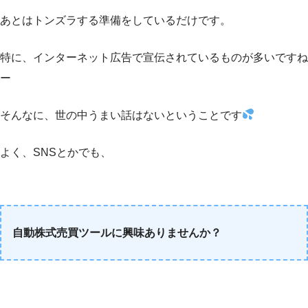
あとはトンズラする準備をしているだけです。
特に、インターネット広告で宣伝されているものが多いですね
ー
そんなに、世の中うまい話はないということです
よく、SNSとかでも、
自動株式売買ツールに興味ありませんか？