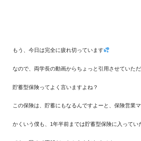
もう、今日は完全に疲れ切っています
なので、両学長の動画からちょっと引用させていただき
貯蓄型保険ってよく言いますよね？
この保険は、貯蓄にもなるんですよーと、保険営業マ
かくいう僕も、1年半前までは貯蓄型保険に入っていた