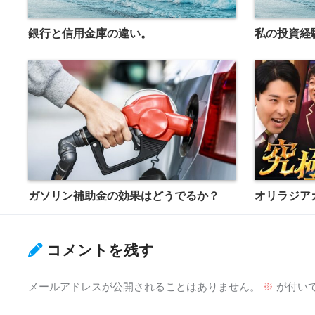
銀行と信用金庫の違い。
私の投資経
ガソリン補助金の効果はどうでるか？
オリラジアカ
コメントを残す
メールアドレスが公開されることはありません。
※
が付い