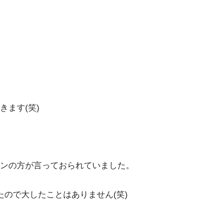
ます(笑)
ンの方が言っておられていました。
ので大したことはありません(笑)