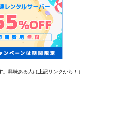
います。興味ある人は上記リンクから！）