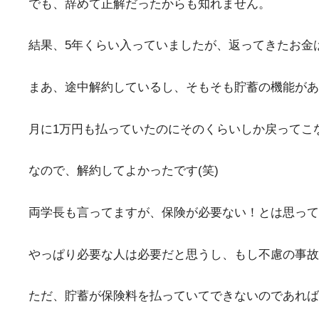
でも、辞めて正解だったからも知れません。
結果、5年くらい入っていましたが、返ってきたお金
まあ、途中解約しているし、そもそも貯蓄の機能があ
月に1万円も払っていたのにそのくらいしか戻ってこ
なので、解約してよかったです(笑)
両学長も言ってますが、保険が必要ない！とは思って
やっぱり必要な人は必要だと思うし、もし不慮の事故
ただ、貯蓄が保険料を払っていてできないのであれば