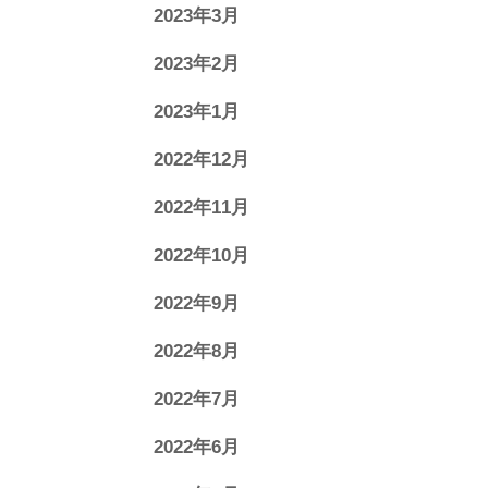
2023年3月
2023年2月
2023年1月
2022年12月
2022年11月
2022年10月
2022年9月
2022年8月
2022年7月
2022年6月