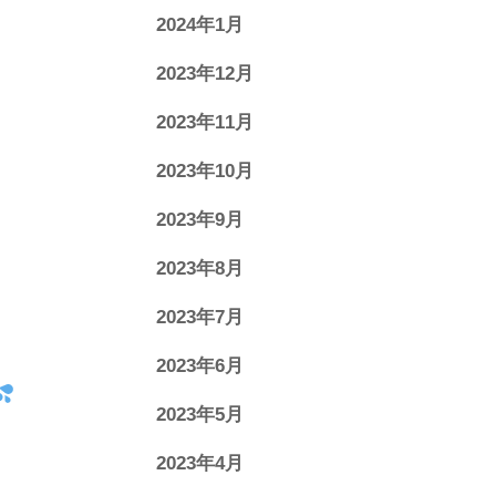
2024年1月
2023年12月
2023年11月
2023年10月
2023年9月
2023年8月
2023年7月
2023年6月
2023年5月
2023年4月