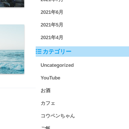
2021年6月
2021年5月
2021年4月
カテゴリー
Uncategorized
YouTube
お酒
カフェ
コウペンちゃん
ご飯