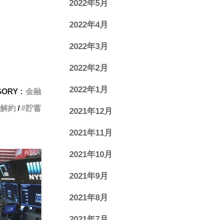
2022年5月
2022年4月
2022年3月
2022年2月
2022年1月
ORY :
金融
解約
貯蓄
2021年12月
2021年11月
2021年10月
2021年9月
2021年8月
2021年7月