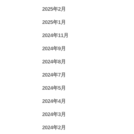
2025年2月
2025年1月
2024年11月
2024年9月
2024年8月
2024年7月
2024年5月
2024年4月
2024年3月
2024年2月