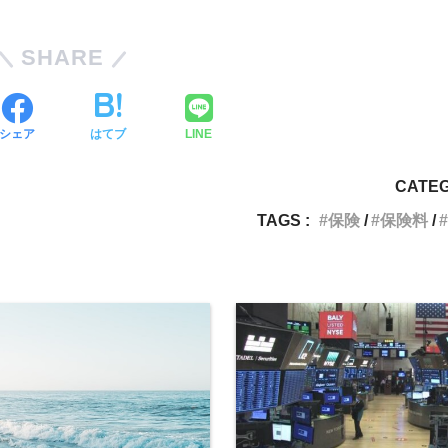
SHARE
シェア
はてブ
LINE
CATEG
TAGS :
保険
保険料