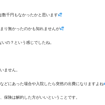
は数千円もなかったかと思います
まり無かったのかも知れませんが
ないの？という感じでしたね。
いません。
などにあった場合や入院したら突然の出費になりますよね
、保険は解約した方がいいということです。