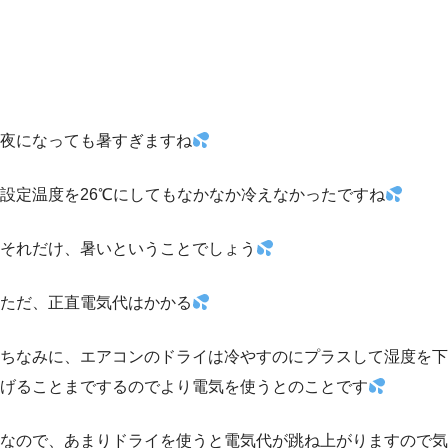
夜になっても暑すぎますね
設定温度を26℃にしてもなかなか冷えなかったですね
それだけ、暑いということでしょう
ただ、正直電気代はかかる
ちなみに、エアコンのドライは冷やすのにプラスして湿度を下
げることまでするのでより電気を使うとのことです
なので、あまりドライを使うと電気代が跳ね上がりますので気