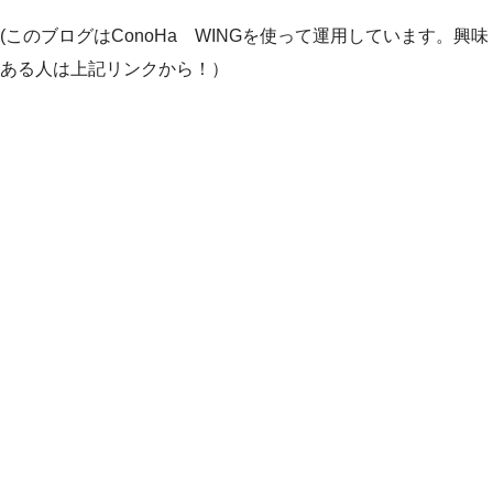
(このブログはConoHa WINGを使って運用しています。興味
ある人は上記リンクから！）