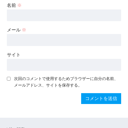
名前
※
メール
※
サイト
次回のコメントで使用するためブラウザーに自分の名前、
メールアドレス、サイトを保存する。