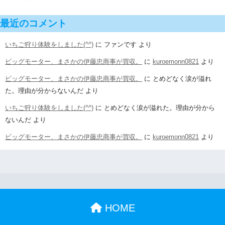
最近のコメント
いちご狩り体験をしました(^^)
に
ファンです
より
ビッグモーター、まさかの伊藤忠商事が買収。
に
kuroemonn0821
より
ビッグモーター、まさかの伊藤忠商事が買収。
に
とめどなく涙が溢れ
た。理由が分からないんだ
より
いちご狩り体験をしました(^^)
に
とめどなく涙が溢れた。理由が分から
ないんだ
より
ビッグモーター、まさかの伊藤忠商事が買収。
に
kuroemonn0821
より
HOME