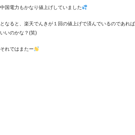
中国電力もかなり値上げしていました
となると、楽天でんきが１回の値上げで済んでいるのであれば
いいのかな？(笑)
それではまたー