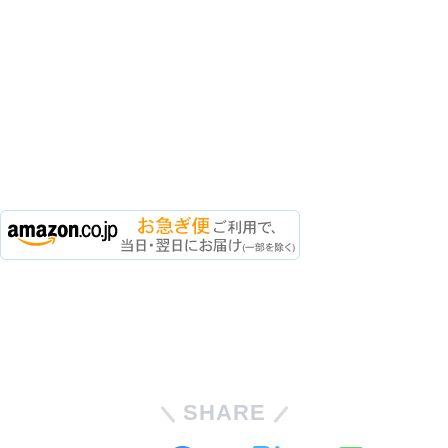
SHARE