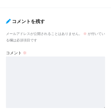
コメントを残す
メールアドレスが公開されることはありません。
※
が付いてい
る欄は必須項目です
コメント
※