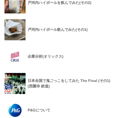
戸河内ハイボールを飲んでみた(その2)
戸河内ハイボール飲んでみた(その1)
企業分析(オリックス)
日本全国で鬼ごっこをしてみた The Final (その1)
(西園寺 鉄道)
P&Gについて