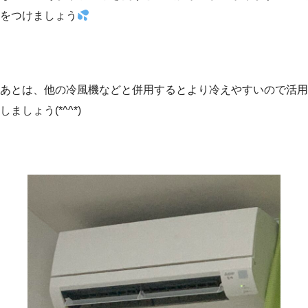
をつけましょう
あとは、他の冷風機などと併用するとより冷えやすいので活用
しましょう(*^^*)