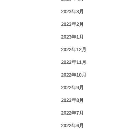
2023年3月
2023年2月
2023年1月
2022年12月
2022年11月
2022年10月
2022年9月
2022年8月
2022年7月
2022年6月