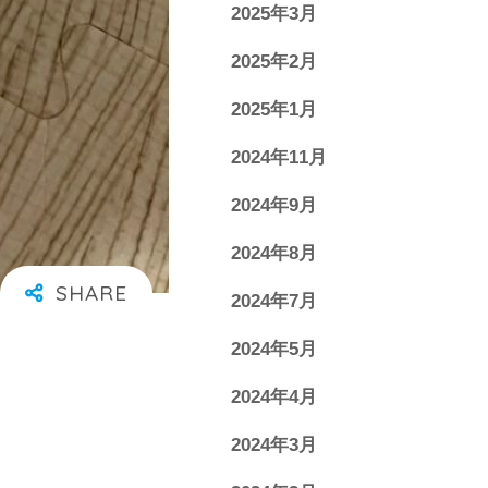
2025年3月
2025年2月
2025年1月
2024年11月
2024年9月
2024年8月
2024年7月
2024年5月
2024年4月
2024年3月