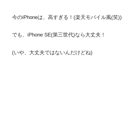
今のiPhoneは、高すぎる！(楽天モバイル風(笑))
でも、iPhone SE(第三世代)なら大丈夫！
(いや、大丈夫ではないんだけどね)