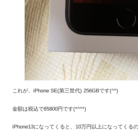
これが、iPhone SE(第三世代) 256GBです(^^)
金額は税込で85800円です(*^^*)
iPhone13になってくると、10万円以上になって