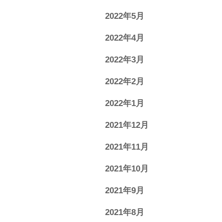
2022年5月
2022年4月
2022年3月
2022年2月
2022年1月
2021年12月
2021年11月
2021年10月
2021年9月
2021年8月