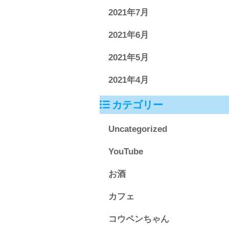
2021年7月
2021年6月
2021年5月
2021年4月
カテゴリー
Uncategorized
YouTube
お酒
カフェ
コウペンちゃん