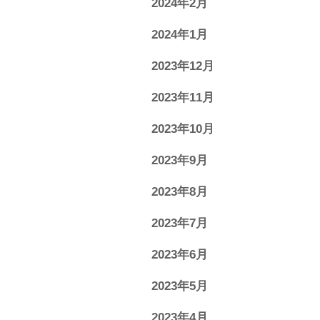
2024年2月
2024年1月
2023年12月
2023年11月
2023年10月
2023年9月
2023年8月
2023年7月
2023年6月
2023年5月
2023年4月