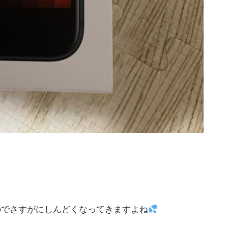
くるのでさすがにしんどくなってきますよね