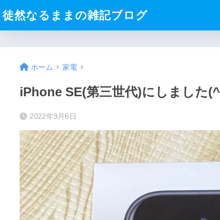
徒然なるままの雑記ブログ
ホーム
家電
iPhone SE(第三世代)にしました(^
2022年9月6日