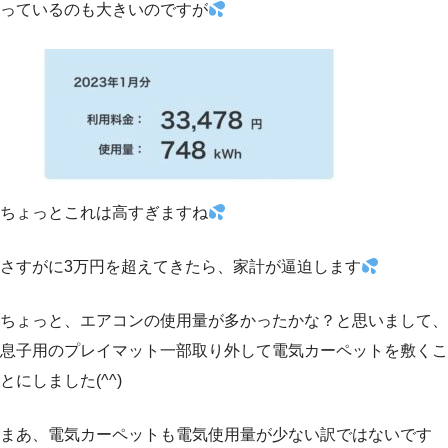
っているのも大きいのですが
ちょっとこれは高すぎますね
さすがに3万円を超えてきたら、家計が逼迫します
ちょっと、エアコンの使用量が多かったかな？と思いまして、
息子用のプレイマット一部取り外して電気カーペットを敷くこ
とにしました(^^)
まあ、電気カーペットも電気使用量が少ない訳ではないです