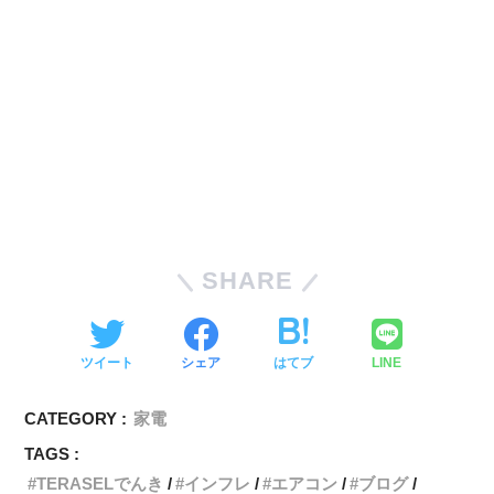
SHARE
ツイート
シェア
はてブ
LINE
CATEGORY :
家電
TAGS :
TERASELでんき
インフレ
エアコン
ブログ