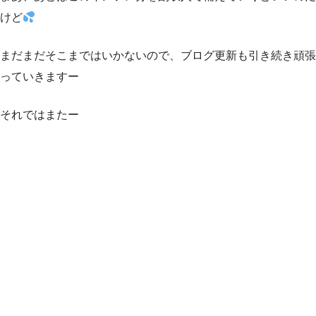
けど
まだまだそこまではいかないので、ブログ更新も引き続き頑張
っていきますー
それではまたー