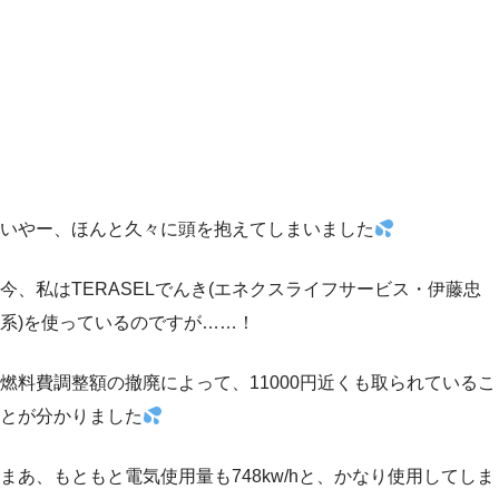
いやー、ほんと久々に頭を抱えてしまいました
今、私はTERASELでんき(エネクスライフサービス・伊藤忠
系)を使っているのですが……！
燃料費調整額の撤廃によって、11000円近くも取られているこ
とが分かりました
まあ、もともと電気使用量も748kw/hと、かなり使用してしま