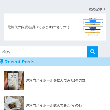
次の記事
電気代の内訳を調べてみます(^^)(その1)
Recent Posts
戸河内ハイボールを飲んでみた(その2)
戸河内ハイボール飲んでみた(その1)