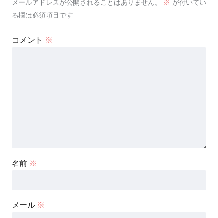
メールアドレスが公開されることはありません。
※
が付いてい
る欄は必須項目です
コメント
※
名前
※
メール
※