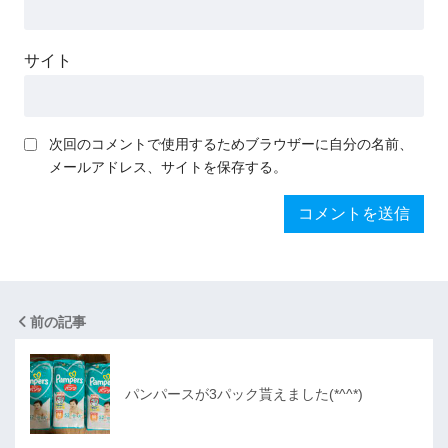
サイト
次回のコメントで使用するためブラウザーに自分の名前、
メールアドレス、サイトを保存する。
前の記事
パンパースが3パック貰えました(*^^*)