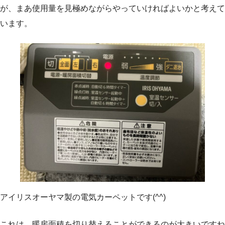
が、まあ使用量を見極めながらやっていければよいかと考えて
います。
アイリスオーヤマ製の電気カーペットです(^^)
これは、暖房面積を切り替えることができるのが大きいですね