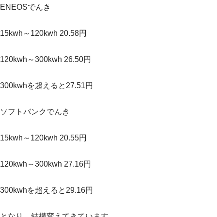
ENEOSでんき
15kwh～120kwh 20.58円
120kwh～300kwh 26.50円
300kwhを超えると27.51円
ソフトバンクでんき
15kwh～120kwh 20.55円
120kwh～300kwh 27.16円
300kwhを超えると29.16円
となり、結構変えてきています。