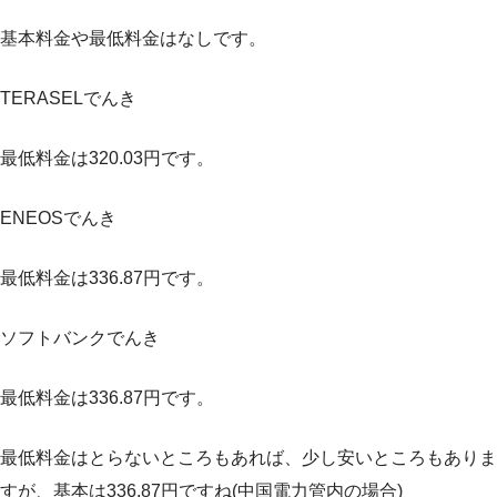
基本料金や最低料金はなしです。
TERASELでんき
最低料金は320.03円です。
ENEOSでんき
最低料金は336.87円です。
ソフトバンクでんき
最低料金は336.87円です。
最低料金はとらないところもあれば、少し安いところもありま
すが、基本は336.87円ですね(中国電力管内の場合)