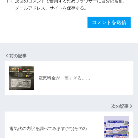
次回のコメントで使用するためブラウザーに自分の名前、
メールアドレス、サイトを保存する。
前の記事
電気料金が、高すぎる……
次の記事
電気代の内訳を調べてみます(^^)(その2)