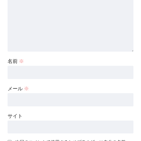
名前
※
メール
※
サイト