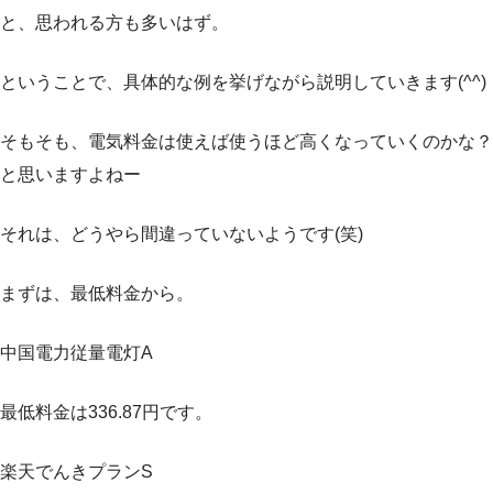
と、思われる方も多いはず。
ということで、具体的な例を挙げながら説明していきます(^^)
そもそも、電気料金は使えば使うほど高くなっていくのかな？
と思いますよねー
それは、どうやら間違っていないようです(笑)
まずは、最低料金から。
中国電力従量電灯A
最低料金は336.87円です。
楽天でんきプランS