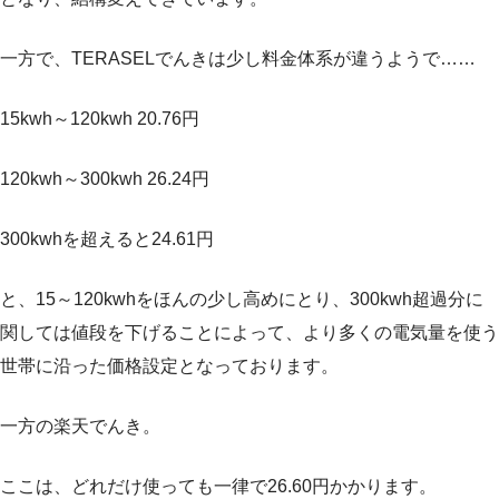
一方で、TERASELでんきは少し料金体系が違うようで……
15kwh～120kwh 20.76円
120kwh～300kwh 26.24円
300kwhを超えると24.61円
と、15～120kwhをほんの少し高めにとり、300kwh超過分に
関しては値段を下げることによって、より多くの電気量を使う
世帯に沿った価格設定となっております。
一方の楽天でんき。
ここは、どれだけ使っても一律で26.60円かかります。