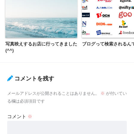
写真映えするお店に行ってきました
ブログって検索されるんです
(^^)
コメントを残す
メールアドレスが公開されることはありません。
※
が付いてい
る欄は必須項目です
コメント
※