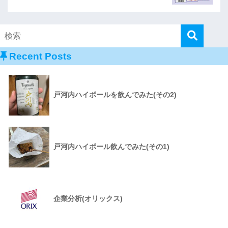
Recent Posts
戸河内ハイボールを飲んでみた(その2)
戸河内ハイボール飲んでみた(その1)
企業分析(オリックス)