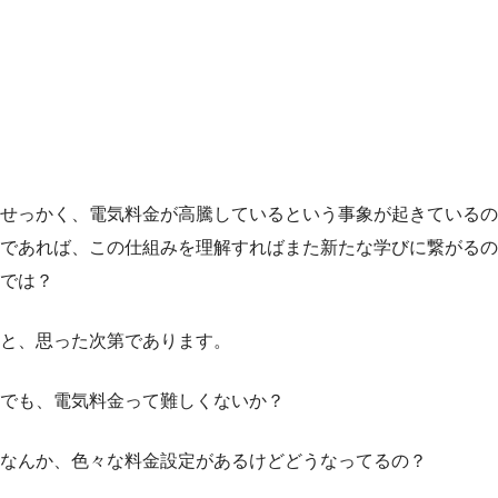
せっかく、電気料金が高騰しているという事象が起きているの
であれば、この仕組みを理解すればまた新たな学びに繋がるの
では？
と、思った次第であります。
でも、電気料金って難しくないか？
なんか、色々な料金設定があるけどどうなってるの？