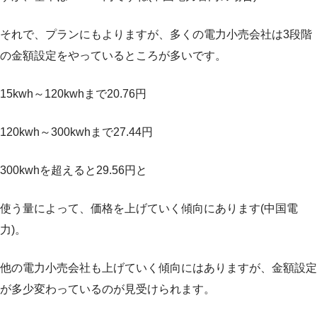
それで、プランにもよりますが、多くの電力小売会社は3段階
の金額設定をやっているところが多いです。
15kwh～120kwhまで20.76円
120kwh～300kwhまで27.44円
300kwhを超えると29.56円と
使う量によって、価格を上げていく傾向にあります(中国電
力)。
他の電力小売会社も上げていく傾向にはありますが、金額設定
が多少変わっているのが見受けられます。