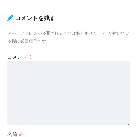
コメントを残す
メールアドレスが公開されることはありません。
※
が付いてい
る欄は必須項目です
コメント
※
名前
※