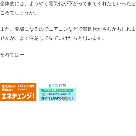
全体的には、ようやく電気代が下がってきてくれたといったと
ころでしょうか。
また、夏場になるのでエアコンなどで電気代かさむかもしれま
せんが、よく注意して見ていけたらと思います。
それではー