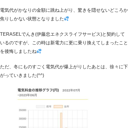
電気代がかなりの金額に跳ね上がり、驚きを隠せないどころか
焦りしかない状態となりました
TERASELでんき(伊藤忠エネクスライフサービス)と契約して
いるのですが、この時は新電力に更に乗り換えてしまったこと
を後悔しましたね
ただ、冬にものすごく電気代が爆上がりしたあとは、徐々に下
がっていきました(^^)