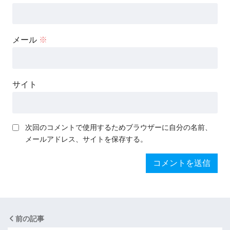
メール
※
サイト
次回のコメントで使用するためブラウザーに自分の名前、
メールアドレス、サイトを保存する。
前の記事