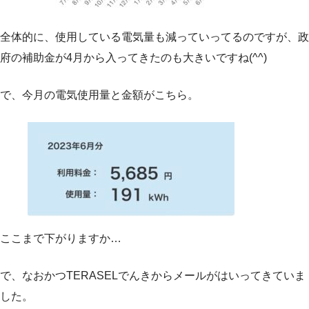
全体的に、使用している電気量も減っていってるのですが、政
府の補助金が4月から入ってきたのも大きいですね(^^)
で、今月の電気使用量と金額がこちら。
ここまで下がりますか…
で、なおかつTERASELでんきからメールがはいってきていま
した。