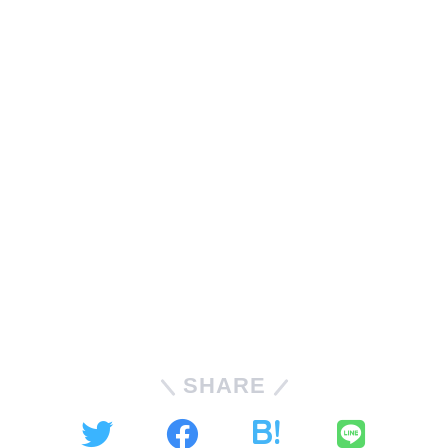
SHARE