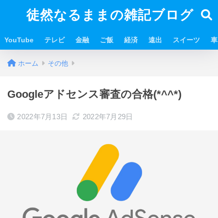
徒然なるままの雑記ブログ
YouTube
テレビ
金融
ご飯
経済
遠出
スイーツ
車
ホーム
その他
Googleアドセンス審査の合格(*^^*)
2022年7月13日
2022年7月29日