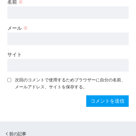
名前
※
メール
※
サイト
次回のコメントで使用するためブラウザーに自分の名前、
メールアドレス、サイトを保存する。
前の記事