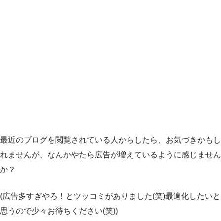
最近のブログを閲覧されている人からしたら、お気づきかもし
れませんが、なんかやたら広告が増えているように感じません
か？
(広告多すぎやろ！とツッコミがありました(笑)最適化したいと
思うので少々お待ちください(笑))