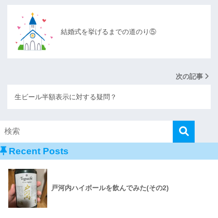
結婚式を挙げるまでの道のり⑤
次の記事
生ビール半額表示に対する疑問？
Recent Posts
戸河内ハイボールを飲んでみた(その2)