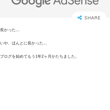
長かった…
いや、ほんとに長かった…
ブログを始めてもう1年2ヶ月かたちました。