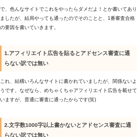
で、色んなサイトでこれをやったらダメだよ！とか書いてあり
ましたが、結局やっても通ったのでそのことと、1番審査合格
の要因を書いていきます。
1.アフィリエイト広告を貼るとアドセンス審査に通
らない訳では無い
これ、結構いろんなサイトに書かれていましたが、関係ないよ
うです。なぜなら、めちゃくちゃアフィリエイト広告を載せて
いますが、普通に審査に通ったからです(笑)
2.文字数1000字以上書かないとアドセンス審査に通
らない訳では無い