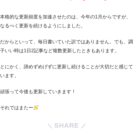
本格的な更新頻度を加速させたのは、今年の1月からですが、
なるべく更新を続けるようにしました。
だからといって、毎日書いていた訳ではありません。でも、調
子いい時は1日2記事など複数更新したときもあります。
とにかく、諦めずめげずに更新し続けることが大切だと感じて
います。
頑張って今後も更新していきます！
それではまたー
SHARE