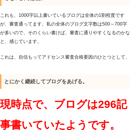
これも、1000字以上書いているブログは全体の1割程度です
が、審査通ってます。私の全体のブログ文字数は500～700字
が多いので、そのくらい書けば、審査に通りやすくなるのかな
と、感じています。
これは、自信もってアドセンス審査合格要因のひとつとして、
とにかく継続してブログをあげる。
現時点で、ブログは296記
事書いていたようです。