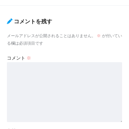
コメントを残す
メールアドレスが公開されることはありません。
※
が付いてい
る欄は必須項目です
コメント
※