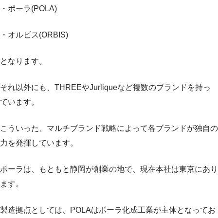
・ポーラ(POLA)
・オルビス(ORBIS)
となります。
それ以外にも、THREEやJurliqueなど複数のブランドを持っ
ています。
こういった、マルチブランド戦略によって各ブランドが独自の
力を発揮しています。
ポーラは、もともと静岡が創業の地で、現在本社は東京にあり
ます。
製造拠点としては、POLAはポーラ化成工業が主体となってお