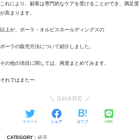
これにより、顧客は専門的なケアを受けることができ、満足度
が高まります。
以上が、ポーラ・オルビスホールディングスの
ポーラの販売方法について紹介しました。
その他の項目に関しては、再度まとめてみます。
それではまたー
SHARE
ツイート
シェア
はてブ
LINE
CATEGORY :
経済