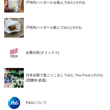
戸河内ハイボールを飲んでみた(その2)
戸河内ハイボール飲んでみた(その1)
企業分析(オリックス)
日本全国で鬼ごっこをしてみた The Final (その1)
(西園寺 鉄道)
P&Gについて