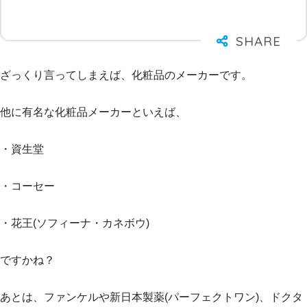
ざっくり言ってしまえば、化粧品のメーカーです。
他に有名な化粧品メーカーといえば、
・資生堂
・コーセー
・花王(ソフィーナ・カネボウ)
ですかね？
あとは、ファンケルや新日本製薬(パーフェクトワン)、ドクタ