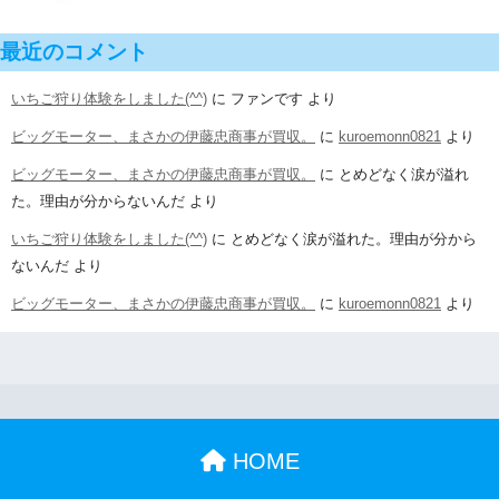
最近のコメント
いちご狩り体験をしました(^^)
に
ファンです
より
ビッグモーター、まさかの伊藤忠商事が買収。
に
kuroemonn0821
より
ビッグモーター、まさかの伊藤忠商事が買収。
に
とめどなく涙が溢れ
た。理由が分からないんだ
より
いちご狩り体験をしました(^^)
に
とめどなく涙が溢れた。理由が分から
ないんだ
より
ビッグモーター、まさかの伊藤忠商事が買収。
に
kuroemonn0821
より
HOME