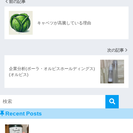
前の記事
キャベツが高騰している理由
次の記事
企業分析(ポーラ・オルビスホールディングス)
(オルビス)
Recent Posts