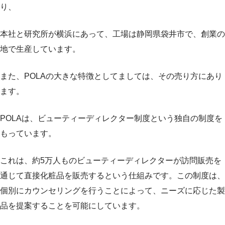
り、
本社と研究所が横浜にあって、工場は静岡県袋井市で、創業の
地で生産しています。
また、POLAの大きな特徴としてましては、その売り方にあり
ます。
POLAは、ビューティーディレクター制度という独自の制度を
もっています。
これは、約5万人ものビューティーディレクターが訪問販売を
通じて直接化粧品を販売するという仕組みです。この制度は、
個別にカウンセリングを行うことによって、ニーズに応じた製
品を提案することを可能にしています。