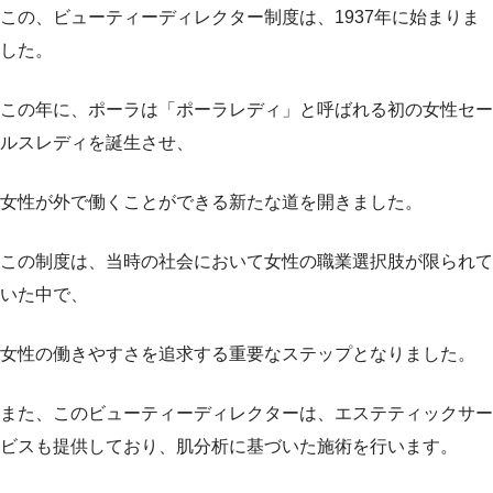
この、ビューティーディレクター制度は、1937年に始まりま
した。
この年に、ポーラは「ポーラレディ」と呼ばれる初の女性セー
ルスレディを誕生させ、
女性が外で働くことができる新たな道を開きました。
この制度は、当時の社会において女性の職業選択肢が限られて
いた中で、
女性の働きやすさを追求する重要なステップとなりました。
また、このビューティーディレクターは、エステティックサー
ビスも提供しており、肌分析に基づいた施術を行います。