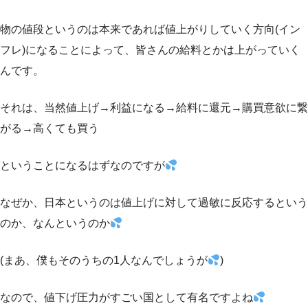
物の値段というのは本来であれば値上がりしていく方向(イン
フレ)になることによって、皆さんの給料とかは上がっていく
んです。
それは、当然値上げ→利益になる→給料に還元→購買意欲に繋
がる→高くても買う
ということになるはずなのですが
なぜか、日本というのは値上げに対して過敏に反応するという
のか、なんというのか
(まあ、僕もそのうちの1人なんでしょうが
)
なので、値下げ圧力がすごい国として有名ですよね