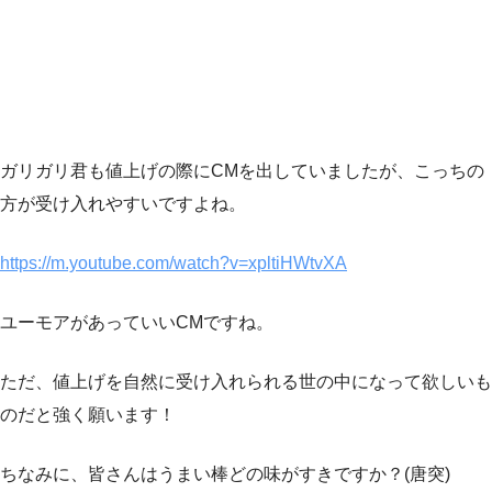
ガリガリ君も値上げの際にCMを出していましたが、こっちの
方が受け入れやすいですよね。
https://m.youtube.com/watch?v=xpltiHWtvXA
ユーモアがあっていいCMですね。
ただ、値上げを自然に受け入れられる世の中になって欲しいも
のだと強く願います！
ちなみに、皆さんはうまい棒どの味がすきですか？(唐突)