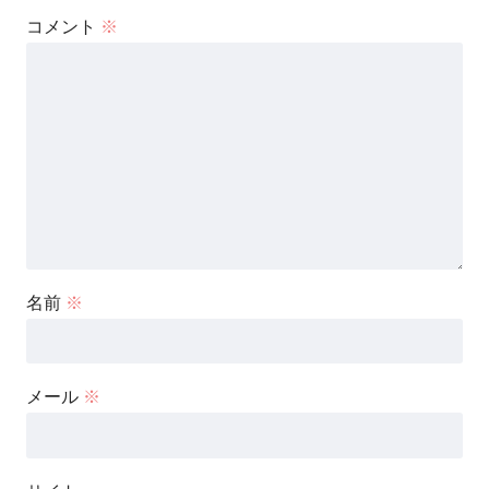
コメント
※
名前
※
メール
※