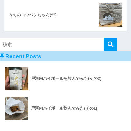
うちのコウペンちゃん(^^)
Recent Posts
戸河内ハイボールを飲んでみた(その2)
戸河内ハイボール飲んでみた(その1)