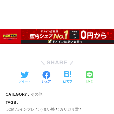
SHARE
ツイート
シェア
はてブ
LINE
CATEGORY :
その他
TAGS :
CM
インフレ
うまい棒
ガリガリ君