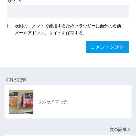
サイト
次回のコメントで使用するためブラウザーに自分の名前、
メールアドレス、サイトを保存する。
前の記事
サムライマック
次の記事