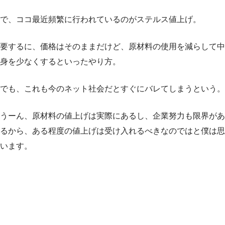
で、ココ最近頻繁に行われているのがステルス値上げ。
要するに、価格はそのままだけど、原材料の使用を減らして中
身を少なくするといったやり方。
でも、これも今のネット社会だとすぐにバレてしまうという。
うーん、原材料の値上げは実際にあるし、企業努力も限界があ
るから、ある程度の値上げは受け入れるべきなのではと僕は思
います。