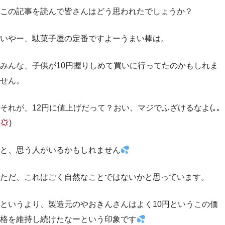
この記事を読んで皆さんはどう思われたでしょうか？
いやー、駄菓子屋の定番ですよーうまい棒は。
みんな、子供が10円握りしめて買いに行ってたのかもしれま
せん。
それが、12円に値上げだって？おい、マジでふざけるなよ(｡｡
)
と、思う人がいるかもしれません
ただ、これはごく自然なことではないかと思っています。
というより、製造元のやおきんさんはよく10円というこの価
格を維持し続けたなーという印象です