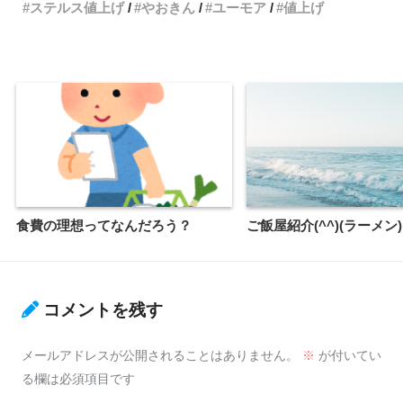
ステルス値上げ
やおきん
ユーモア
値上げ
食費の理想ってなんだろう？
ご飯屋紹介(^^)(ラーメン)
コメントを残す
メールアドレスが公開されることはありません。
※
が付いてい
る欄は必須項目です