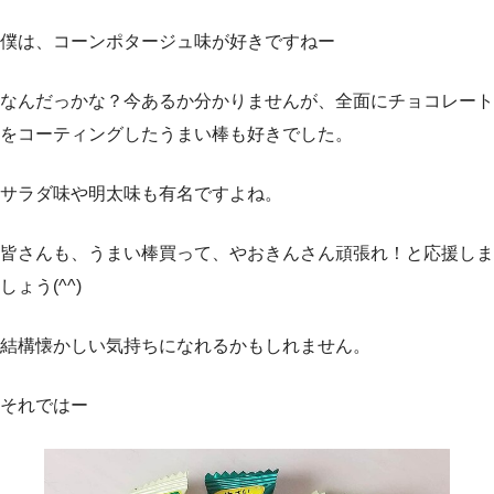
僕は、コーンポタージュ味が好きですねー
なんだっかな？今あるか分かりませんが、全面にチョコレート
をコーティングしたうまい棒も好きでした。
サラダ味や明太味も有名ですよね。
皆さんも、うまい棒買って、やおきんさん頑張れ！と応援しま
しょう(^^)
結構懐かしい気持ちになれるかもしれません。
それではー