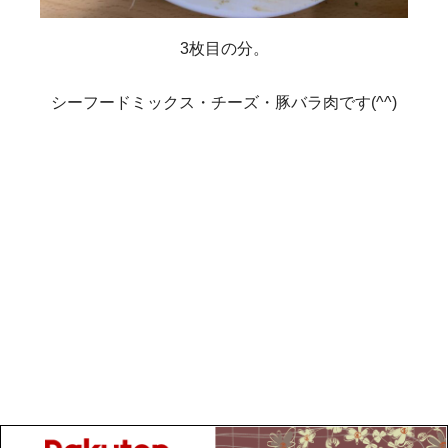
3枚目の分。
シーフードミックス・チーズ・豚バラ肉です(^^)