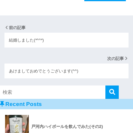
前の記事
結婚しました(*^^*)
次の記事
あけましておめでとうございます(^^)
Recent Posts
戸河内ハイボールを飲んでみた(その2)