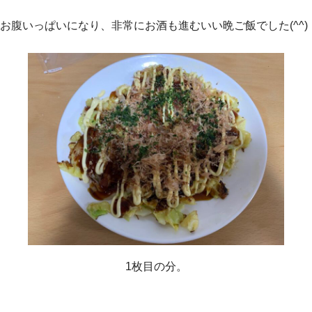
お腹いっぱいになり、非常にお酒も進むいい晩ご飯でした(^^)
1枚目の分。