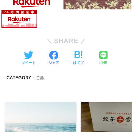
SHARE
ツイート
シェア
はてブ
LINE
CATEGORY :
ご飯