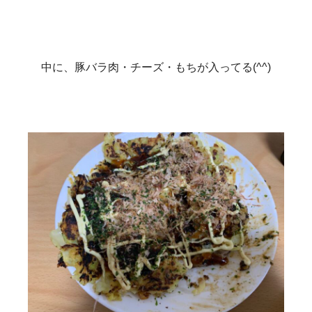
中に、豚バラ肉・チーズ・もちが入ってる(^^)