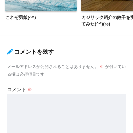
これぞ男飯(^^)
カジサック紹介の餃子を
てみた(^^)(re)
コメントを残す
メールアドレスが公開されることはありません。
※
が付いてい
る欄は必須項目です
コメント
※