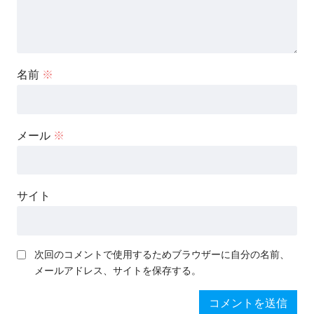
名前
※
メール
※
サイト
次回のコメントで使用するためブラウザーに自分の名前、
メールアドレス、サイトを保存する。