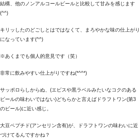
結構、他のノンアルコールビールと比較して甘みを感じます
(^^)
キリッしたのどごしとはではなくて、まろやかな味の仕上がり
になっています(^^)
※あくまでも個人的意見です（笑）
非常に飲みやすい仕上がりですね(*^^*)
サッポロらしからぬ、(エビスや黒ラベルみたいなコクのある
ビールの味わいではない)どちらかと言えばドラフトワン(第3
のビール)に近い感じ。
大豆ペプチド(アンセリン含有)が、ドラフトワンの味わいに近
づけてるんですかね？