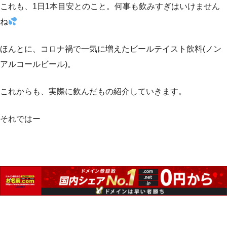
これも、1日1本目安とのこと。何事も飲みすぎはいけません
ね
ほんとに、コロナ禍で一気に増えたビールテイスト飲料(ノン
アルコールビール)。
これからも、実際に飲んだもの紹介していきます。
それではー