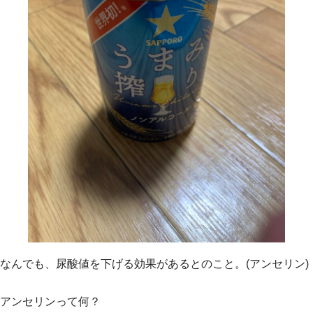
なんでも、尿酸値を下げる効果があるとのこと。(アンセリン)
アンセリンって何？