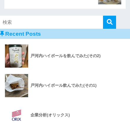
Recent Posts
戸河内ハイボールを飲んでみた(その2)
戸河内ハイボール飲んでみた(その1)
企業分析(オリックス)