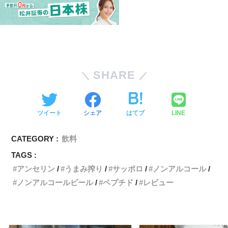
SHARE
ツイート
シェア
はてブ
LINE
CATEGORY :
飲料
TAGS :
アンセリン
うまみ搾り
サッポロ
ノンアルコール
ノンアルコールビール
ペプチド
レビュー