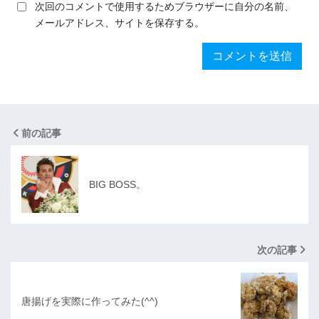
次回のコメントで使用するためブラウザーに自分の名前、
メールアドレス、サイトを保存する。
前の記事
BIG BOSS。
次の記事
唐揚げを実際に作ってみた(^^)