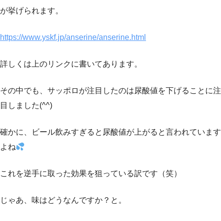
が挙げられます。
https://www.yskf.jp/anserine/anserine.html
詳しくは上のリンクに書いてあります。
その中でも、サッポロが注目したのは尿酸値を下げることに注
目しました(^^)
確かに、ビール飲みすぎると尿酸値が上がると言われています
よね
これを逆手に取った効果を狙っている訳です（笑）
じゃあ、味はどうなんですか？と。