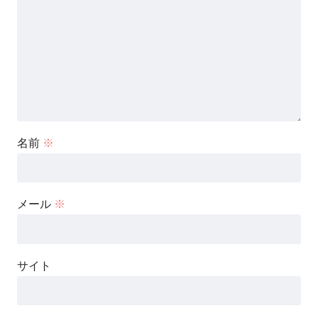
名前
※
メール
※
サイト