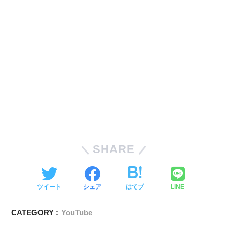
SHARE
ツイート
シェア
はてブ
LINE
CATEGORY :
YouTube