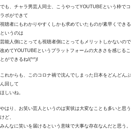
でも、チャラ男芸人同士、こうやってYOUTUBEという枠でコ
ラボができて
視聴者にもわかりやすくしかも求めていたものが素早くできる
というのは
芸能人側にとっても視聴者側にとってもメリットしかないので
改めてYOUTUBEというプラットフォームの大きさを感じるこ
とができるね!(^^)!
これからも、このコロナ禍で沈んでしまった日本をどんどんぶ
ん回して
ほしいね。
やはり、お笑い芸人というのは実状は大変なことも多いと思う
けど、
みんなに笑いを届けるという意味で大事な存在なんだと思う。