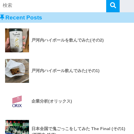
Recent Posts
戸河内ハイボールを飲んでみた(その2)
戸河内ハイボール飲んでみた(その1)
企業分析(オリックス)
日本全国で鬼ごっこをしてみた The Final (その1)