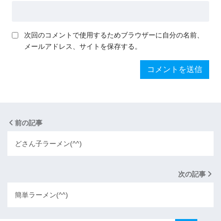
次回のコメントで使用するためブラウザーに自分の名前、
メールアドレス、サイトを保存する。
前の記事
どさん子ラーメン(^^)
次の記事
簡単ラーメン(^^)