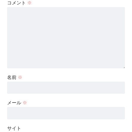
コメント
※
名前
※
メール
※
サイト