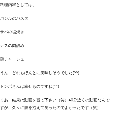
料理内容としては、
バジルのパスタ
サバの塩焼き
ナスの肉詰め
鶏チャーシュー
うん、どれもほんとに美味しそうでした(^^)
トンボさんは幸せものですね(^^)
まあ、結果は動画を観て下さい（笑）40分近くの動画なんで
すが、久々に腹を抱えて笑ったのでよかったです（笑）