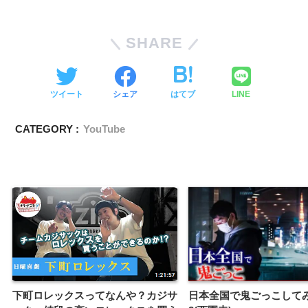
SHARE
ツイート
シェア
はてブ
LINE
CATEGORY :
YouTube
下町ロレックスってなんや？カジサ
日本全国で鬼ごっこして