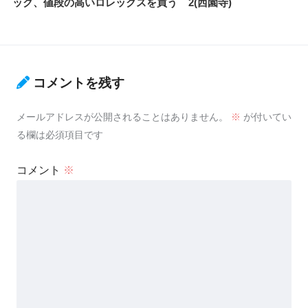
ック、値段の高いロレックスを買う
2(西園寺)
コメントを残す
メールアドレスが公開されることはありません。
※
が付いてい
る欄は必須項目です
コメント
※