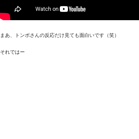
まあ、トンボさんの反応だけ見ても面白いです（笑）
それではー