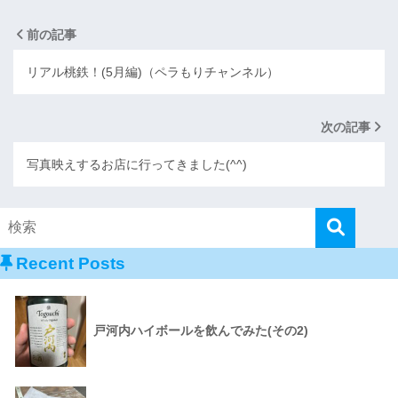
前の記事
リアル桃鉄！(5月編)（ペラもりチャンネル）
次の記事
写真映えするお店に行ってきました(^^)
Recent Posts
戸河内ハイボールを飲んでみた(その2)