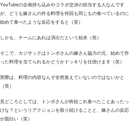
YouTubeの企画持ち込みやコラボ交渉の担当する人なんです
が、どうも嫁さんの作る料理を何回も同じもの食べているのに
始めて食べたような反応をすると（笑）
しかも、チームにあれは演出だという始末（笑）
そこで、カジサックはトンボさんの嫁さん協力の元、始めて作
った料理を当てられるかどうかドッキリを仕掛けます（笑）
実際は、料理の内容なんぞ全然覚えていないのではないかと
（笑）
見どころとしては、トンボさんが終始これ食べたことあったっ
けな？というリアクションを取り続けることと、嫁さんの反応
が面白い（笑）