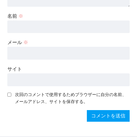
名前
※
メール
※
サイト
次回のコメントで使用するためブラウザーに自分の名前、
メールアドレス、サイトを保存する。