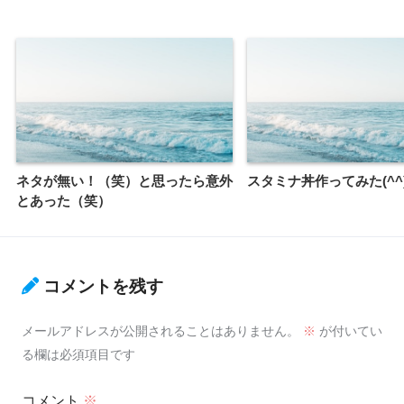
ネタが無い！（笑）と思ったら意外
スタミナ丼作ってみた(^^
とあった（笑）
コメントを残す
メールアドレスが公開されることはありません。
※
が付いてい
る欄は必須項目です
コメント
※