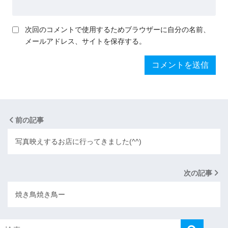
次回のコメントで使用するためブラウザーに自分の名前、
メールアドレス、サイトを保存する。
前の記事
写真映えするお店に行ってきました(^^)
次の記事
焼き鳥焼き鳥ー