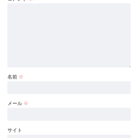
名前
※
メール
※
サイト