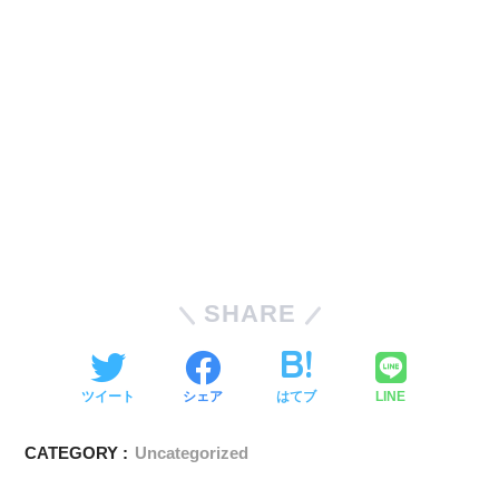
SHARE
ツイート
シェア
はてブ
LINE
CATEGORY :
Uncategorized