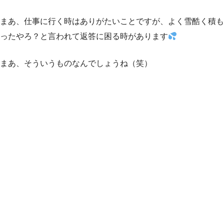
まあ、仕事に行く時はありがたいことですが、よく雪酷く積も
ったやろ？と言われて返答に困る時があります
まあ、そういうものなんでしょうね（笑）