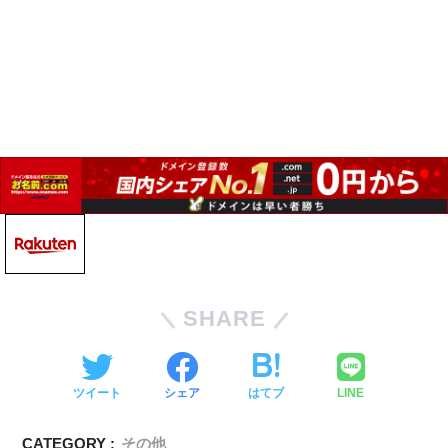
SHARE
ツイート
シェア
はてブ
LINE
CATEGORY :
その他