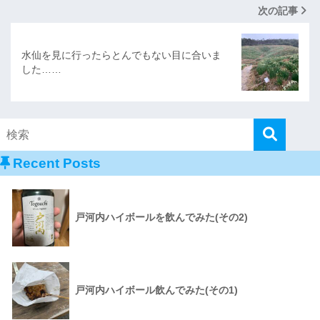
次の記事
水仙を見に行ったらとんでもない目に合いま
した……
Recent Posts
戸河内ハイボールを飲んでみた(その2)
戸河内ハイボール飲んでみた(その1)