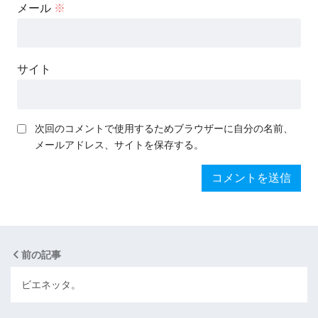
メール
※
サイト
次回のコメントで使用するためブラウザーに自分の名前、
メールアドレス、サイトを保存する。
前の記事
ビエネッタ。