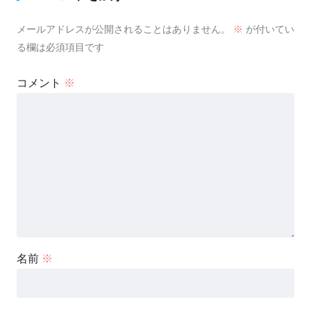
メールアドレスが公開されることはありません。
※
が付いてい
る欄は必須項目です
コメント
※
名前
※