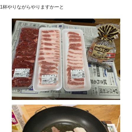
1杯やりながらやりますかーと