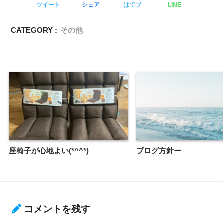
ツイート
シェア
はてブ
LINE
CATEGORY :
その他
座椅子が心地よい(*^^*)
ブログ方針ー
コメントを残す