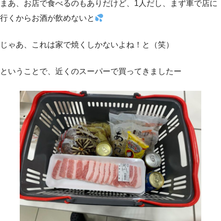
まあ、お店で食べるのもありだけど、1人だし、まず車で店に
行くからお酒が飲めないと
じゃあ、これは家で焼くしかないよね！と（笑）
ということで、近くのスーパーで買ってきましたー