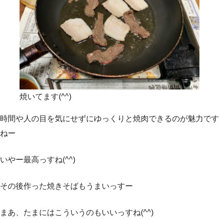
焼いてます(^^)
時間や人の目を気にせずにゆっくりと焼肉できるのが魅力です
ねー
いやー最高っすね(^^)
その後作った焼きそばもうまいっすー
まあ、たまにはこういうのもいいっすね(^^)