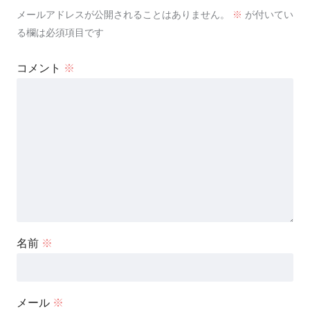
メールアドレスが公開されることはありません。
※
が付いてい
る欄は必須項目です
コメント
※
名前
※
メール
※