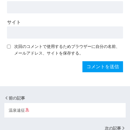
サイト
次回のコメントで使用するためブラウザーに自分の名前、
メールアドレス、サイトを保存する。
前の記事
温泉遠征
次の記事