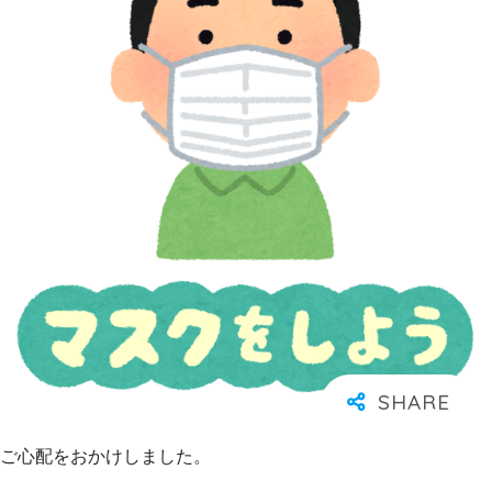
ご心配をおかけしました。