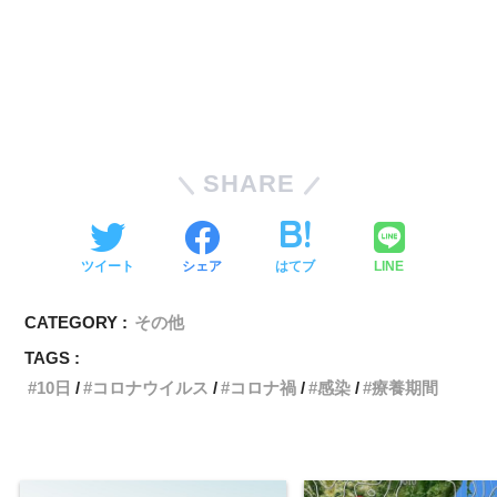
SHARE
ツイート
シェア
はてブ
LINE
CATEGORY :
その他
TAGS :
10日
コロナウイルス
コロナ禍
感染
療養期間