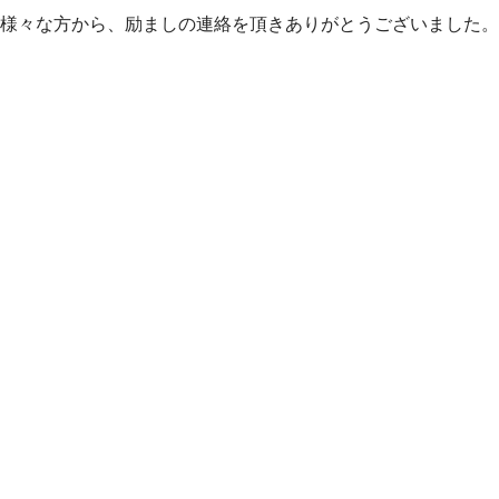
様々な方から、励ましの連絡を頂きありがとうございました。