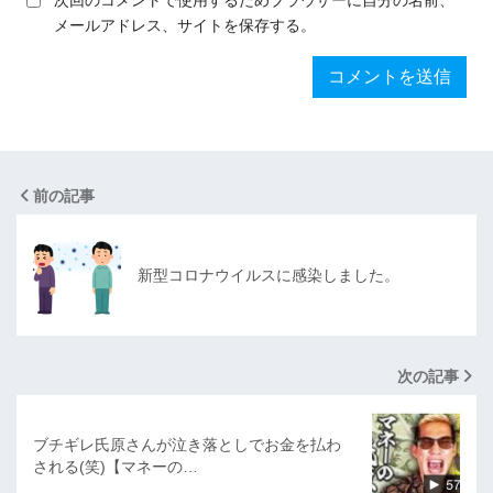
次回のコメントで使用するためブラウザーに自分の名前、
メールアドレス、サイトを保存する。
前の記事
新型コロナウイルスに感染しました。
次の記事
ブチギレ氏原さんが泣き落としでお金を払わ
される(笑)【マネーの…