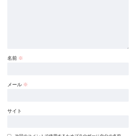
名前
※
メール
※
サイト