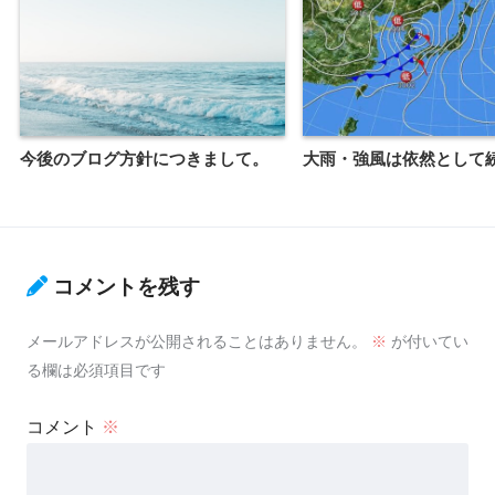
今後のブログ方針につきまして。
大雨・強風は依然として
コメントを残す
メールアドレスが公開されることはありません。
※
が付いてい
る欄は必須項目です
コメント
※