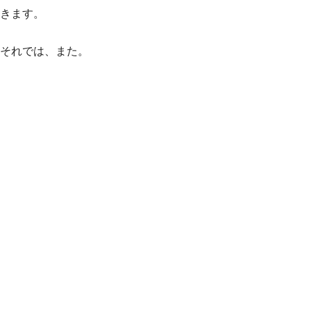
きます。
それでは、また。