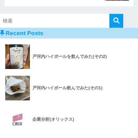
Recent Posts
戸河内ハイボールを飲んでみた(その2)
戸河内ハイボール飲んでみた(その1)
企業分析(オリックス)