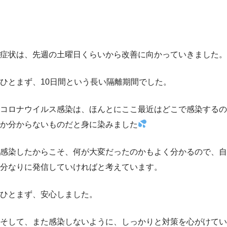
症状は、先週の土曜日くらいから改善に向かっていきました。
ひとまず、10日間という長い隔離期間でした。
コロナウイルス感染は、ほんとにここ最近はどこで感染するの
か分からないものだと身に染みました
感染したからこそ、何が大変だったのかもよく分かるので、自
分なりに発信していければと考えています。
ひとまず、安心しました。
そして、また感染しないように、しっかりと対策を心がけてい