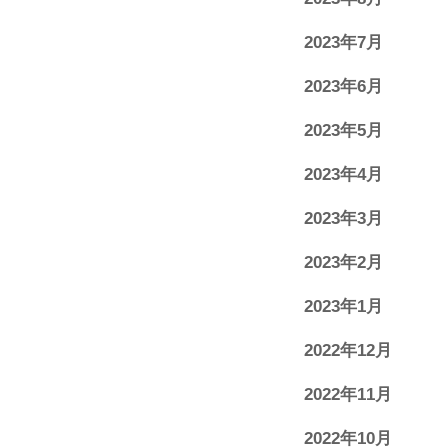
2023年7月
2023年6月
2023年5月
2023年4月
2023年3月
2023年2月
2023年1月
2022年12月
2022年11月
2022年10月