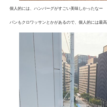
個人的には、ハンバーグがすごい美味しかったなー
パンもクロワッサンとかがあるので、個人的には最高