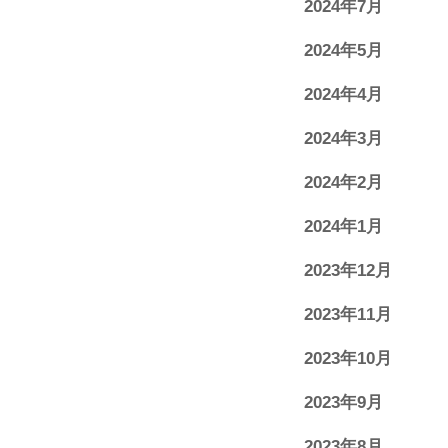
2024年7月
2024年5月
2024年4月
2024年3月
2024年2月
2024年1月
2023年12月
2023年11月
2023年10月
2023年9月
2023年8月