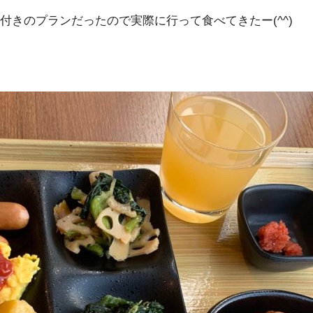
きのプランだったので実際に行って食べてきたー(^^)