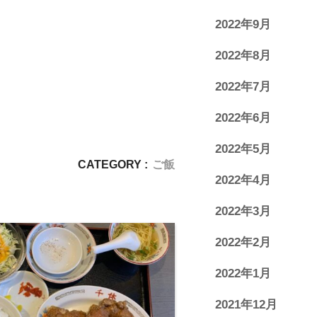
2022年9月
2022年8月
2022年7月
2022年6月
2022年5月
CATEGORY :
ご飯
2022年4月
2022年3月
2022年2月
2022年1月
2021年12月