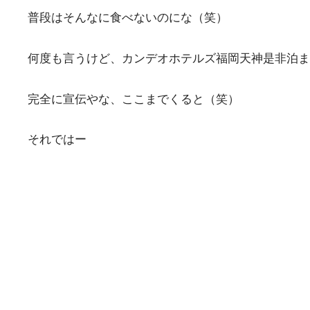
普段はそんなに食べないのにな（笑）
何度も言うけど、カンデオホテルズ福岡天神是非泊ま
完全に宣伝やな、ここまでくると（笑）
それではー