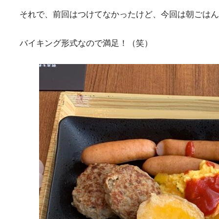
それで、前回はつけてなかったけど、今回は朝ごはん付
バイキング形式なので満足！（笑）