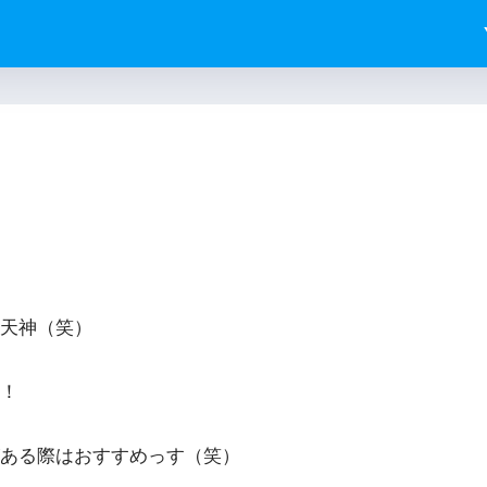
天神（笑）
！
ある際はおすすめっす（笑）