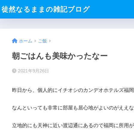
徒然なるままの雑記ブログ
ホーム
ご飯
朝ごはんも美味かったなー
2021年9月26日
昨日から、個人的にイチオシのカンデオホテルズ福岡
なんといっても非常に部屋も居心地がよいのがええな
立地的にも天神に近い渡辺通にあるので福岡に所用が