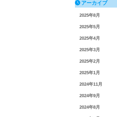
アーカイブ
2025年8月
2025年5月
2025年4月
2025年3月
2025年2月
2025年1月
2024年11月
2024年9月
2024年8月