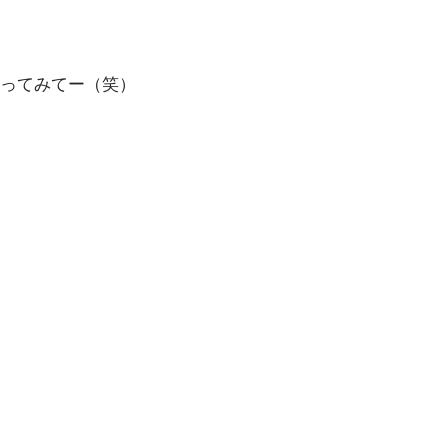
ってみてー（笑）