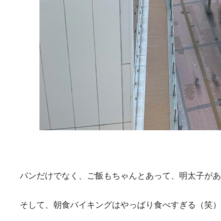
パンだけでなく、ご飯もちゃんとあって、明太子があ
そして、朝食バイキングはやっぱり食べすぎる（笑）