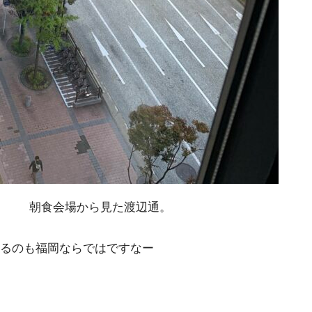
朝食会場から見た渡辺通。
るのも福岡ならではですなー