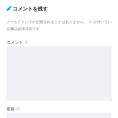
コメントを残す
メールアドレスが公開されることはありません。
※
が付いてい
る欄は必須項目です
コメント
※
名前
※