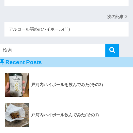
次の記事
アルコール弱めのハイボール(^^)
Recent Posts
戸河内ハイボールを飲んでみた(その2)
戸河内ハイボール飲んでみた(その1)