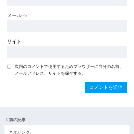
メール
※
サイト
次回のコメントで使用するためブラウザーに自分の名前、
メールアドレス、サイトを保存する。
前の記事
ネオバンク。