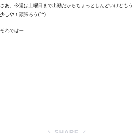
さあ、今週は土曜日まで出勤だからちょっとしんどいけどもう
少しや！頑張ろう(^^)
それではー
SHARE