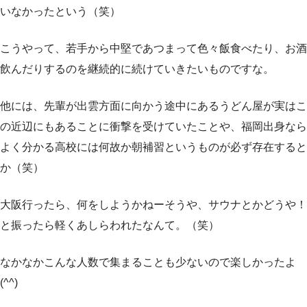
いなかったという（笑）
こうやって、若手から中堅であつまって色々飯食べたり、お酒
飲んだりするのを継続的に続けていきたいものですな。
他には、先輩が出雲方面に向かう途中にあるうどん屋が実はこ
の近辺にもあることに衝撃を受けていたことや、福岡出身なら
よく分かる高校には何故か朝補習というものが必ず存在すると
か（笑）
大阪行ったら、何をしようかねーそうや、サウナとかどうや！
と振ったら軽くあしらわれたなんて。（笑）
なかなかこんな人数で集まることも少ないので楽しかったよ
(^^)