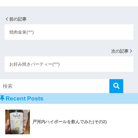
前の記事
焼肉金泉(^^)
次の記事
お好み焼きパーティー(^^)
Recent Posts
戸河内ハイボールを飲んでみた(その2)