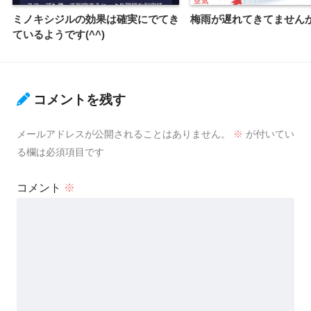
ミノキシジルの効果は確実にでてき
梅雨が遅れてきてません
ているようです(^^)
コメントを残す
メールアドレスが公開されることはありません。
※
が付いてい
る欄は必須項目です
コメント
※