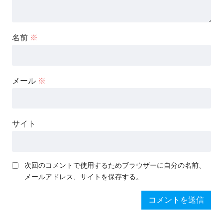
名前
※
メール
※
サイト
次回のコメントで使用するためブラウザーに自分の名前、
メールアドレス、サイトを保存する。