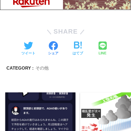
SHARE
ツイート
シェア
はてブ
LINE
CATEGORY :
その他