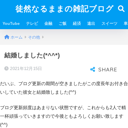
徒然なるままの雑記ブログ
YouTube
テレビ
金融
ご飯
経済
遠出
スイーツ
車
ホーム
その他
結婚しました(*^^*)
2021年12月15日
だいぶ、ブログ更新の期間が空きましたがこの度長年お付き合
いしていた彼女と結婚致しました(^^)
ブログ更新頻度はあまりない状態ですが、これからも2人で精
一杯頑張っていきますので今後ともよろしくお願い致します
(^^)