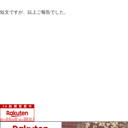
短文ですが、以上ご報告でした。