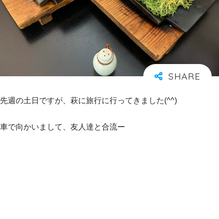
先週の土日ですが、萩に旅行に行ってきました(^^)
車で向かいまして、友人達と合流ー