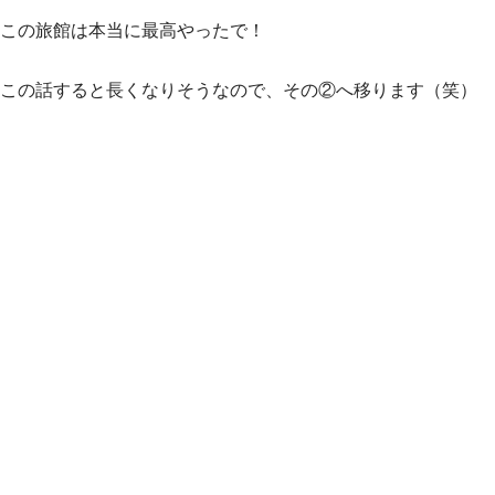
この旅館は本当に最高やったで！
この話すると長くなりそうなので、その②へ移ります（笑）