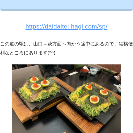
https://daidaitei-hagi.com/sp/
この道の駅は、山口→萩方面へ向かう途中にあるので、結構便
利なところにあります(^^)