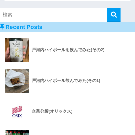
Recent Posts
戸河内ハイボールを飲んでみた(その2)
戸河内ハイボール飲んでみた(その1)
企業分析(オリックス)