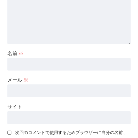
名前
※
メール
※
サイト
次回のコメントで使用するためブラウザーに自分の名前、